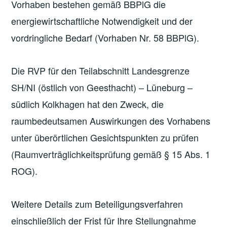
Vorhaben bestehen gemäß BBPlG die
energiewirtschaftliche Notwendigkeit und der
vordringliche Bedarf (Vorhaben Nr. 58 BBPlG).
Die RVP für den Teilabschnitt Landesgrenze
SH/NI (östlich von Geesthacht) – Lüneburg –
südlich Kolkhagen hat den Zweck, die
raumbedeutsamen Auswirkungen des Vorhabens
unter überörtlichen Gesichtspunkten zu prüfen
(Raumverträglichkeitsprüfung gemäß § 15 Abs. 1
ROG).
Weitere Details zum Beteiligungsverfahren
einschließlich der Frist für Ihre Stellungnahme