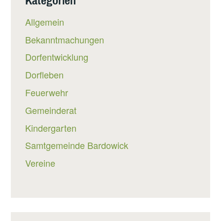
Allgemein
Bekanntmachungen
Dorfentwicklung
Dorfleben
Feuerwehr
Gemeinderat
Kindergarten
Samtgemeinde Bardowick
Vereine