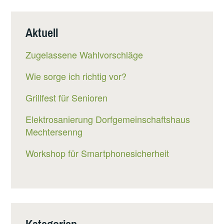
Aktuell
Zugelassene Wahlvorschläge
Wie sorge ich richtig vor?
Grillfest für Senioren
Elektrosanierung Dorfgemeinschaftshaus
Mechtersenng
Workshop für Smartphonesicherheit
Kategorien