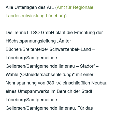
Alle Unterlagen des ArL (
Amt für Regionale
Landesentwicklung Lüneburg
)
Die TenneT TSO GmbH plant die Errichtung der
Höchstspannungsleitung „Ämter
Büchen/Breitenfelde/ Schwarzenbek-Land –
Lüneburg/Samtgemeinde
Gellersen/Samtgemeinde Ilmenau – Stadorf –
Wahle (Ostniedersachsenleitung)“ mit einer
Nennspannung von 380 kV, einschließlich Neubau
eines Umspannwerks im Bereich der Stadt
Lüneburg/Samtgemeinde
Gellersen/Samtgemeinde Ilmenau. Für das