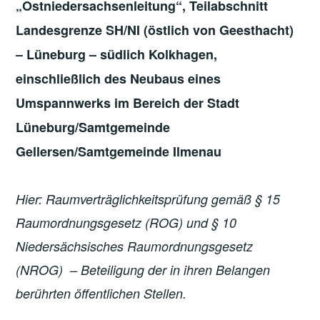
„Ostniedersachsenleitung“, Teilabschnitt
Landesgrenze SH/NI (östlich von Geesthacht)
– Lüneburg – südlich Kolkhagen,
einschließlich des Neubaus eines
Umspannwerks im Bereich der Stadt
Lüneburg/Samtgemeinde
Gellersen/Samtgemeinde Ilmenau
Hier: Raumverträglichkeitsprüfung gemäß § 15
Raumordnungsgesetz (ROG) und § 10
Niedersächsisches Raumordnungsgesetz
(NROG) – Beteiligung der in ihren Belangen
berührten öffentlichen Stellen.