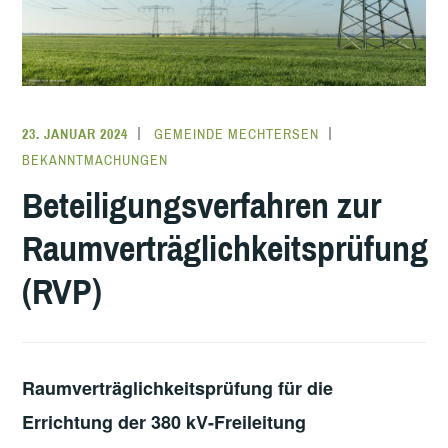
23. JANUAR 2024
GEMEINDE MECHTERSEN
BEKANNTMACHUNGEN
Beteiligungsverfahren zur
Raumverträglichkeitsprüfung
(RVP)
Raumverträglichkeitsprüfung für die
Errichtung der 380 kV-Freileitung