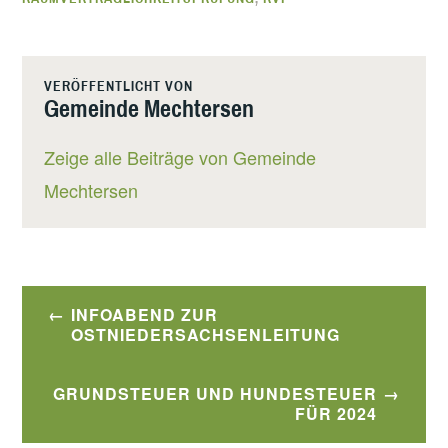
VERÖFFENTLICHT VON
Gemeinde Mechtersen
Zeige alle Beiträge von Gemeinde
Mechtersen
Beitragsnavigation
INFOABEND ZUR
OSTNIEDERSACHSENLEITUNG
GRUNDSTEUER UND HUNDESTEUER
FÜR 2024