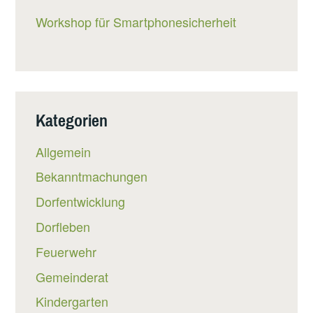
Workshop für Smartphonesicherheit
Kategorien
Allgemein
Bekanntmachungen
Dorfentwicklung
Dorfleben
Feuerwehr
Gemeinderat
Kindergarten