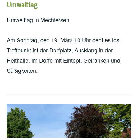
Umwelttag
Umwelttag in Mechtersen
Am Sonntag, den 19. März 10 Uhr geht es los,
Treffpunkt ist der Dorfplatz, Ausklang in der
Reithalle, Im Dorfe mit Eintopf, Getränken und
Süßigkeiten.