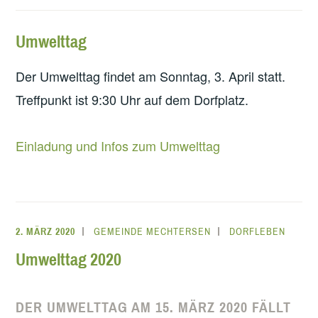
Umwelttag
Der Umwelttag findet am Sonntag, 3. April statt.
Treffpunkt ist 9:30 Uhr auf dem Dorfplatz.
Einladung und Infos zum Umwelttag
2. MÄRZ 2020
GEMEINDE MECHTERSEN
DORFLEBEN
Umwelttag 2020
DER UMWELTTAG AM 15. MÄRZ 2020 FÄLLT