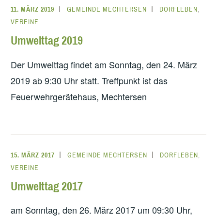
11. MÄRZ 2019
GEMEINDE MECHTERSEN
DORFLEBEN
,
VEREINE
Umwelttag 2019
Der Umwelttag findet am Sonntag, den 24. März
2019 ab 9:30 Uhr statt. Treffpunkt ist das
Feuerwehrgerätehaus, Mechtersen
15. MÄRZ 2017
GEMEINDE MECHTERSEN
DORFLEBEN
,
VEREINE
Umwelttag 2017
am Sonntag, den 26. März 2017 um 09:30 Uhr,