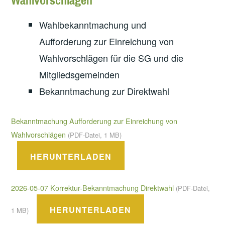
Wahlvorschlägen
Wahlbekanntmachung und
Aufforderung zur Einreichung von
Wahlvorschlägen für die SG und die
Mitgliedsgemeinden
Bekanntmachung zur Direktwahl
Bekanntmachung Aufforderung zur Einreichung von
Wahlvorschlägen
(PDF-Datei, 1 MB)
HERUNTERLADEN
2026-05-07 Korrektur-Bekanntmachung Direktwahl
(PDF-Datei,
HERUNTERLADEN
1 MB)