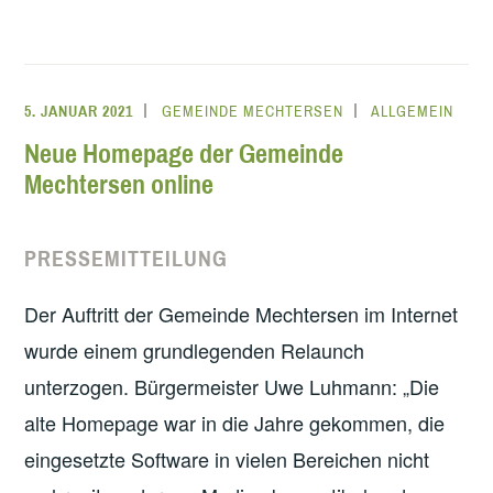
5. JANUAR 2021
GEMEINDE MECHTERSEN
ALLGEMEIN
Neue Homepage der Gemeinde
Mechtersen online
PRESSEMITTEILUNG
Der Auftritt der Gemeinde Mechtersen im Internet
wurde einem grundlegenden Relaunch
unterzogen. Bürgermeister Uwe Luhmann: „Die
alte Homepage war in die Jahre gekommen, die
eingesetzte Software in vielen Bereichen nicht