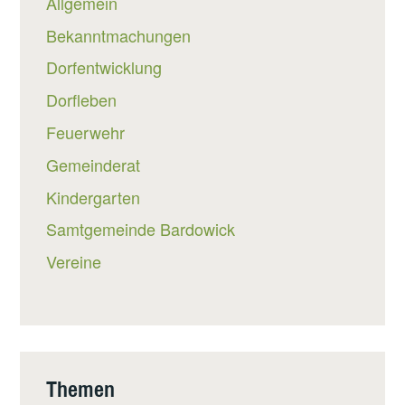
Allgemein
Bekanntmachungen
Dorfentwicklung
Dorfleben
Feuerwehr
Gemeinderat
Kindergarten
Samtgemeinde Bardowick
Vereine
Themen