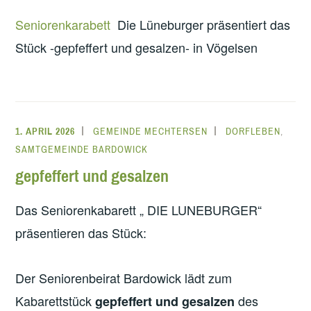
Seniorenkarabett
Die Lüneburger präsentiert das
Stück -gepfeffert und gesalzen- in Vögelsen
1. APRIL 2026
GEMEINDE MECHTERSEN
DORFLEBEN
,
SAMTGEMEINDE BARDOWICK
gepfeffert und gesalzen
Das Seniorenkabarett „ DIE LUNEBURGER“
präsentieren das Stück:
Der Seniorenbeirat Bardowick lädt zum
Kabarettstück
des
gepfeffert und gesalzen