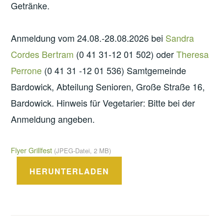
Getränke.
Anmeldung vom 24.08.-28.08.2026 bei
Sandra
Cordes Bertram
(0 41 31-12 01 502) oder
Theresa
Perrone
(0 41 31 -12 01 536) Samtgemeinde
Bardowick, Abteilung Senioren, Große Straße 16,
Bardowick. Hinweis für Vegetarier: Bitte bei der
Anmeldung angeben.
Flyer Grillfest
(JPEG-Datei, 2 MB)
HERUNTERLADEN