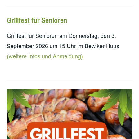
Grillfest für Senioren
Grillfest für Senioren am Donnerstag, den 3.
September 2026 um 15 Uhr im Bewiker Huus
(weitere Infos und Anmeldung)