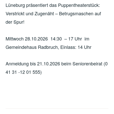
Lüneburg präsentiert das Puppentheaterstück:
Verstrickt und Zugenäht – Betrugsmaschen auf
der Spur!
Mittwoch 28.10.2026 14:30 – 17 Uhr im
Gemeindehaus Radbruch, Einlass: 14 Uhr
Anmeldung bis 21.10.2026 beim Seniorenbeirat (0
41 31 -12 01 555)