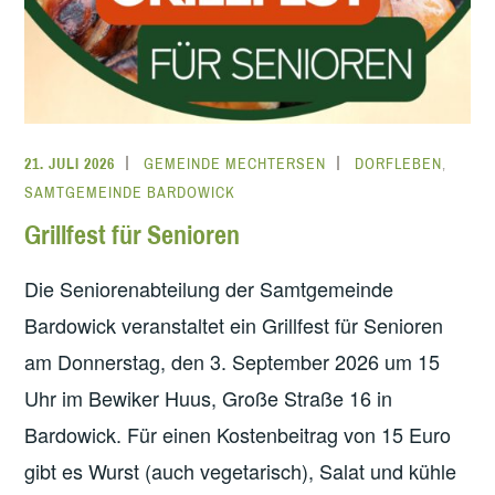
21. JULI 2026
GEMEINDE MECHTERSEN
DORFLEBEN
,
SAMTGEMEINDE BARDOWICK
Grillfest für Senioren
Die Seniorenabteilung der Samtgemeinde
Bardowick veranstaltet ein Grillfest für Senioren
am Donnerstag, den 3. September 2026 um 15
Uhr im Bewiker Huus, Große Straße 16 in
Bardowick. Für einen Kostenbeitrag von 15 Euro
gibt es Wurst (auch vegetarisch), Salat und kühle