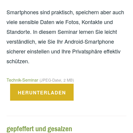
Smartphones sind praktisch, speichern aber auch
viele sensible Daten wie Fotos, Kontakte und
Standorte. In diesem Seminar lernen Sie leicht
verständlich, wie Sie Ihr Android-Smartphone
sicherer einstellen und Ihre Privatsphäre effektiv
schützen.
Technik-Seminar
(JPEG-Datei, 2 MB)
HERUNTERLADEN
gepfeffert und gesalzen