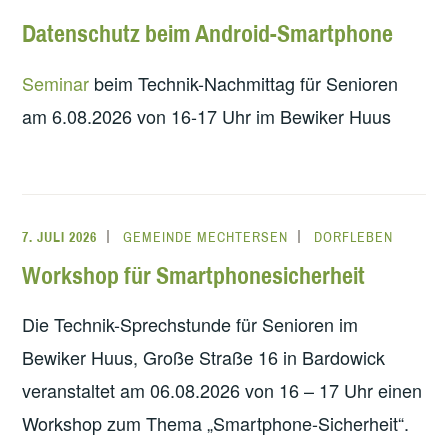
Datenschutz beim Android-Smartphone
Seminar
beim Technik-Nachmittag für Senioren
am 6.08.2026 von 16-17 Uhr im Bewiker Huus
7. JULI 2026
GEMEINDE MECHTERSEN
DORFLEBEN
Workshop für Smartphonesicherheit
Die Technik-Sprechstunde für Senioren im
Bewiker Huus, Große Straße 16 in Bardowick
veranstaltet am 06.08.2026 von 16 – 17 Uhr einen
Workshop zum Thema „Smartphone-Sicherheit“.