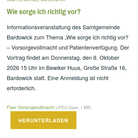
Wie sorge ich richtig vor?
Informationsveranstaltung des Samtgemeinde
Bardowick zum Thema „Wie sorge ich richtig vor?
– Vorsorgevollmacht und Patientenverfügung. Der
Vortrag findet am Donnerstag, den 8. Oktober
2026 15 Uhr im Bewiker Huus, Große Straße 16,
Bardowick statt. Eine Anmeldung ist nicht
erforderlich.
Flyer Vorsorgevollmacht
(JPEG-Datei, 1 MB)
HERUNTERLADEN