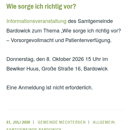
Wie sorge ich richtig vor?
Informationsveranstaltung
des Samtgemeinde
Bardowick zum Thema „Wie sorge ich richtig vor?
– Vorsorgevollmacht und Patientenverfügung.
Donnerstag, den 8. Oktober 2026 15 Uhr im
Bewiker Huus, Große Straße 16, Bardowick
Eine Anmeldung ist nicht erforderlich.
21. JULI 2026
GEMEINDE MECHTERSEN
ALLGEMEIN
,
SAMTGEMEINDE BARDOWICK