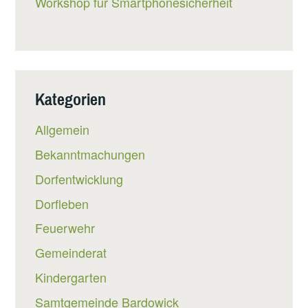
Workshop für Smartphonesicherheit
Kategorien
Allgemein
Bekanntmachungen
Dorfentwicklung
Dorfleben
Feuerwehr
Gemeinderat
Kindergarten
Samtgemeinde Bardowick