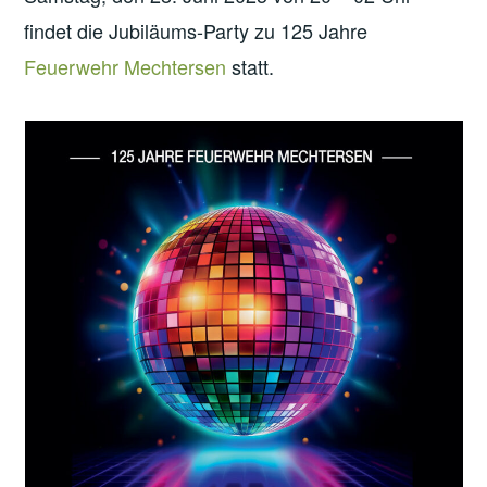
findet die Jubiläums-Party zu 125 Jahre
Feuerwehr Mechtersen
statt.