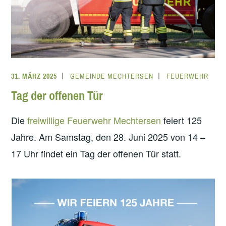
31. MÄRZ 2025
GEMEINDE MECHTERSEN
FEUERWEHR
Tag der offenen Tür
Die
freiwillige Feuerwehr Mechtersen
feiert 125
Jahre. Am Samstag, den 28. Juni 2025 von 14 –
17 Uhr findet ein Tag der offenen Tür statt.