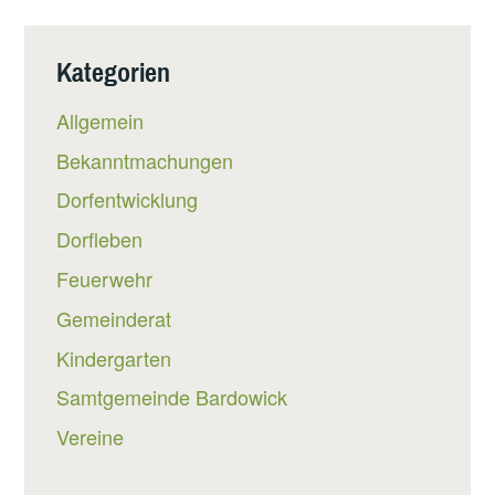
Kategorien
Allgemein
Bekanntmachungen
Dorfentwicklung
Dorfleben
Feuerwehr
Gemeinderat
Kindergarten
Samtgemeinde Bardowick
Vereine