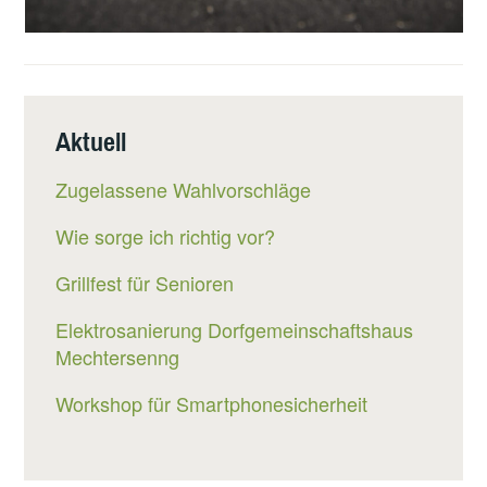
Aktuell
Zugelassene Wahlvorschläge
Wie sorge ich richtig vor?
Grillfest für Senioren
Elektrosanierung Dorfgemeinschaftshaus
Mechtersenng
Workshop für Smartphonesicherheit