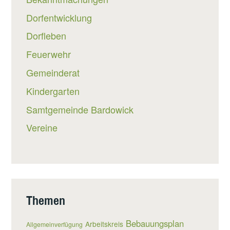
Dorfentwicklung
Dorfleben
Feuerwehr
Gemeinderat
Kindergarten
Samtgemeinde Bardowick
Vereine
Themen
Bebauungsplan
Arbeitskreis
Allgemeinverfügung