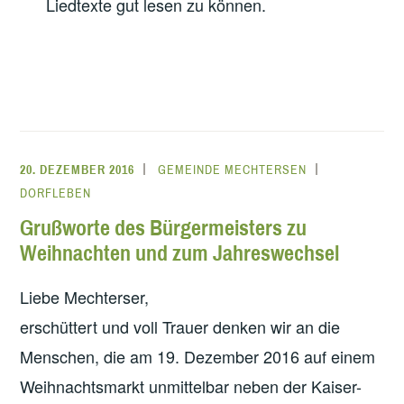
Liedtexte gut lesen zu können.
20. DEZEMBER 2016
GEMEINDE MECHTERSEN
DORFLEBEN
Grußworte des Bürgermeisters zu
Weihnachten und zum Jahreswechsel
Liebe Mechterser,
erschüttert und voll Trauer denken wir an die
Menschen, die am 19. Dezember 2016 auf einem
Weihnachtsmarkt unmittelbar neben der Kaiser-