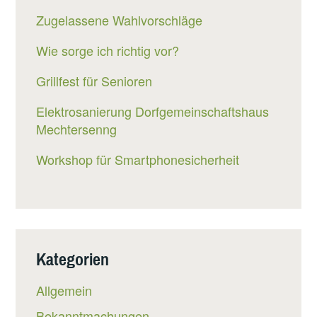
UM J
Zugelassene Wahlvorschläge
AHRESWECHSEL“
Wie sorge ich richtig vor?
Grillfest für Senioren
Elektrosanierung Dorfgemeinschaftshaus
Mechtersenng
Workshop für Smartphonesicherheit
Kategorien
Allgemein
Bekanntmachungen