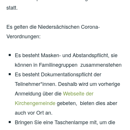
statt.
Es gelten die Niedersächischen Corona-
Verordnungen:
Es besteht Masken- und Abstandspflicht, sie
können in Familinegruppen zusammenstehen
Es besteht Dokumentationspflicht der
Teilnehmer*innen. Deshalb wird um vorherige
Anmeldung über die
Webseite der
Kirchengemeinde
gebeten, bieten dies aber
auch vor Ort an.
Bringen Sie eine Taschenlampe mit, um die