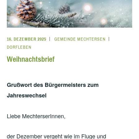
16. DEZEMBER 2025
GEMEINDE MECHTERSEN
DORFLEBEN
Weihnachtsbrief
Grußwort des Bürgermeisters zum
Jahreswechsel
Liebe MechterserInnen,
der Dezember vergeht wie im Fluge und