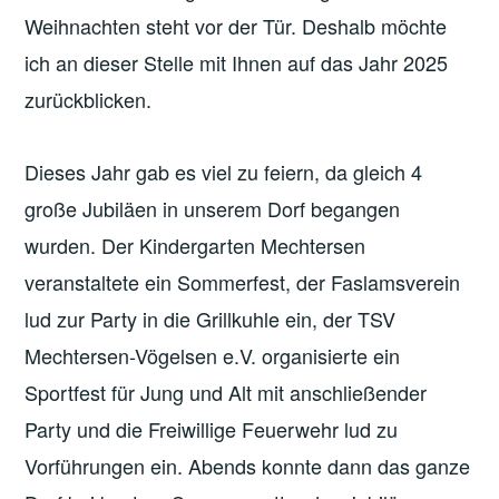
Weihnachten steht vor der Tür. Deshalb möchte
ich an dieser Stelle mit Ihnen auf das Jahr 2025
zurückblicken.
Dieses Jahr gab es viel zu feiern, da gleich 4
große Jubiläen in unserem Dorf begangen
wurden. Der Kindergarten Mechtersen
veranstaltete ein Sommerfest, der Faslamsverein
lud zur Party in die Grillkuhle ein, der TSV
Mechtersen-Vögelsen e.V. organisierte ein
Sportfest für Jung und Alt mit anschließender
Party und die Freiwillige Feuerwehr lud zu
Vorführungen ein. Abends konnte dann das ganze