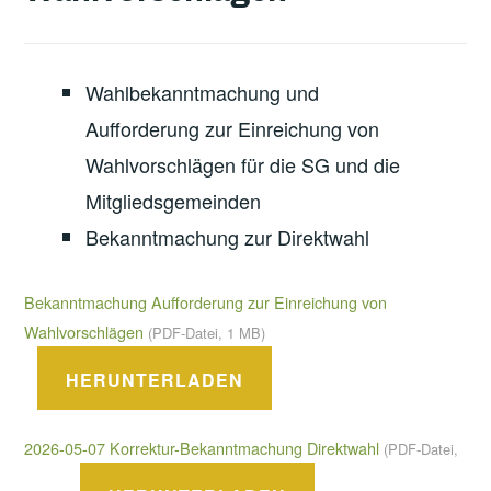
Wahlbekanntmachung und
Aufforderung zur Einreichung von
Wahlvorschlägen für die SG und die
Mitgliedsgemeinden
Bekanntmachung zur Direktwahl
Bekanntmachung Aufforderung zur Einreichung von
Wahlvorschlägen
(PDF-Datei, 1 MB)
HERUNTERLADEN
2026-05-07 Korrektur-Bekanntmachung Direktwahl
(PDF-Datei,