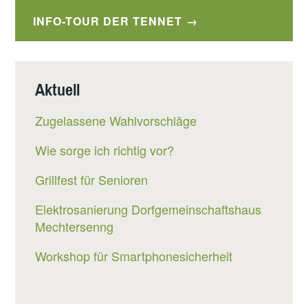
INFO-TOUR DER TENNET
Aktuell
Zugelassene Wahlvorschläge
Wie sorge ich richtig vor?
Grillfest für Senioren
Elektrosanierung Dorfgemeinschaftshaus
Mechtersenng
Workshop für Smartphonesicherheit