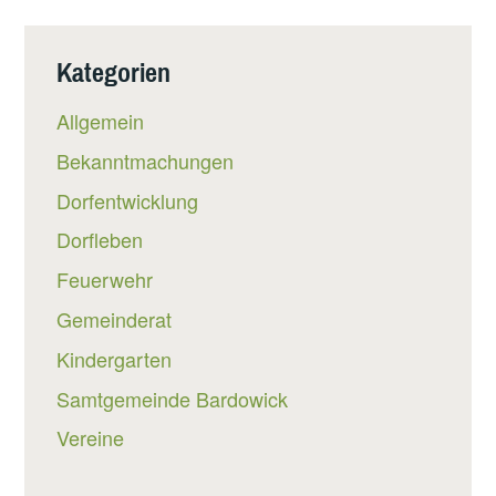
Kategorien
Allgemein
Bekanntmachungen
Dorfentwicklung
Dorfleben
Feuerwehr
Gemeinderat
Kindergarten
Samtgemeinde Bardowick
Vereine