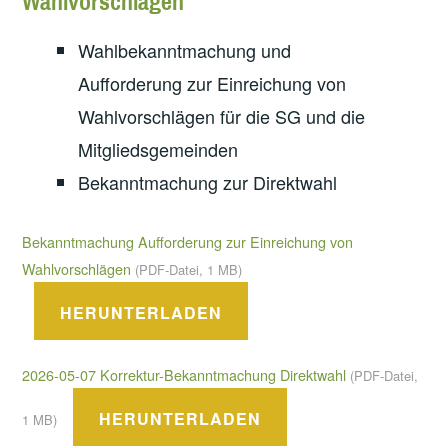
Wahlvorschlägen
Wahlbekanntmachung und
Aufforderung zur Einreichung von
Wahlvorschlägen für die SG und die
Mitgliedsgemeinden
Bekanntmachung zur Direktwahl
Bekanntmachung Aufforderung zur Einreichung von
Wahlvorschlägen
(PDF-Datei, 1 MB)
HERUNTERLADEN
2026-05-07 Korrektur-Bekanntmachung Direktwahl
(PDF-Datei,
HERUNTERLADEN
1 MB)