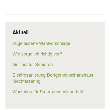
Aktuell
Zugelassene Wahlvorschläge
Wie sorge ich richtig vor?
Grillfest für Senioren
Elektrosanierung Dorfgemeinschaftshaus
Mechtersenng
Workshop für Smartphonesicherheit