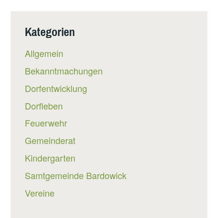
Kategorien
Allgemein
Bekanntmachungen
Dorfentwicklung
Dorfleben
Feuerwehr
Gemeinderat
Kindergarten
Samtgemeinde Bardowick
Vereine