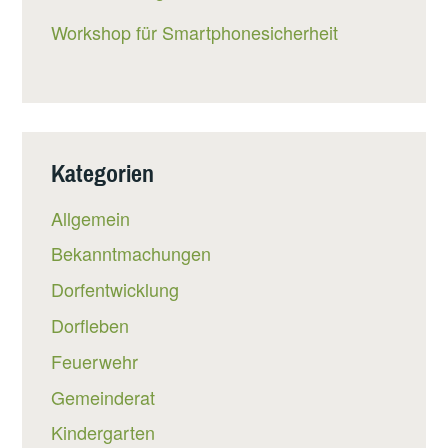
Workshop für Smartphonesicherheit
Kategorien
Allgemein
Bekanntmachungen
Dorfentwicklung
Dorfleben
Feuerwehr
Gemeinderat
Kindergarten