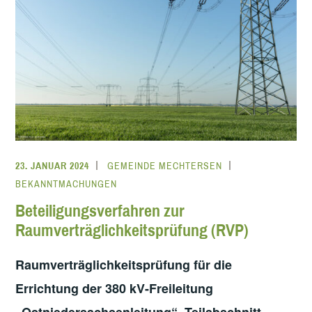
23. JANUAR 2024
GEMEINDE MECHTERSEN
BEKANNTMACHUNGEN
Beteiligungsverfahren zur
Raumverträglichkeitsprüfung (RVP)
Raumverträglichkeitsprüfung für die
Errichtung der 380 kV-Freileitung