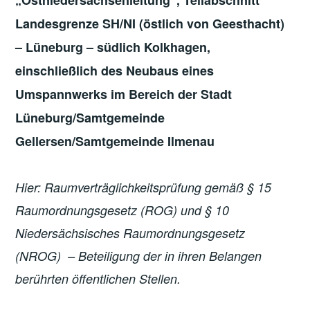
„Ostniedersachsenleitung“, Teilabschnitt
Landesgrenze SH/NI (östlich von Geesthacht)
– Lüneburg – südlich Kolkhagen,
einschließlich des Neubaus eines
Umspannwerks im Bereich der Stadt
Lüneburg/Samtgemeinde
Gellersen/Samtgemeinde Ilmenau
Hier: Raumverträglichkeitsprüfung gemäß § 15
Raumordnungsgesetz (ROG) und § 10
Niedersächsisches Raumordnungsgesetz
(NROG) – Beteiligung der in ihren Belangen
berührten öffentlichen Stellen.