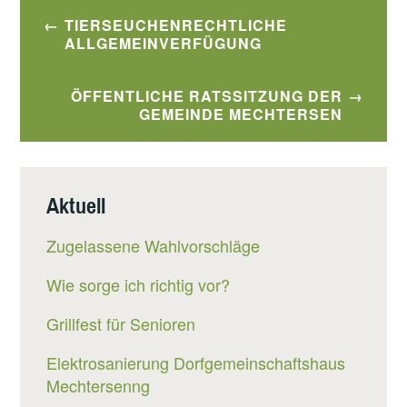
Beitragsnavigation
TIERSEUCHENRECHTLICHE
ALLGEMEINVERFÜGUNG
ÖFFENTLICHE RATSSITZUNG DER
GEMEINDE MECHTERSEN
Aktuell
Zugelassene Wahlvorschläge
Wie sorge ich richtig vor?
Grillfest für Senioren
Elektrosanierung Dorfgemeinschaftshaus
Mechtersenng