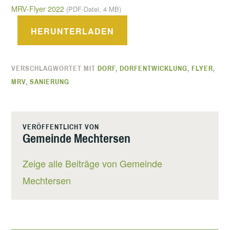
MRV-Flyer 2022
(PDF-Datei, 4 MB)
HERUNTERLADEN
VERSCHLAGWORTET MIT
DORF
,
DORFENTWICKLUNG
,
FLYER
,
MRV
,
SANIERUNG
VERÖFFENTLICHT VON
Gemeinde Mechtersen
Zeige alle Beiträge von Gemeinde
Mechtersen