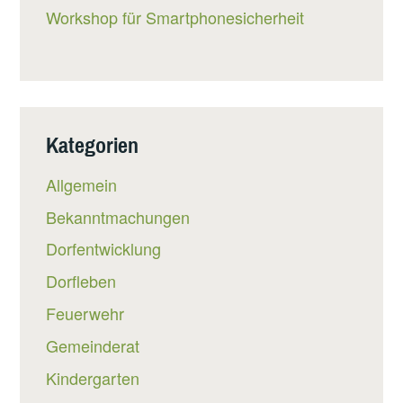
Workshop für Smartphonesicherheit
Kategorien
Allgemein
Bekanntmachungen
Dorfentwicklung
Dorfleben
Feuerwehr
Gemeinderat
Kindergarten