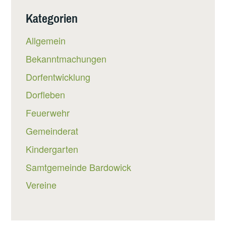
Kategorien
Allgemein
Bekanntmachungen
Dorfentwicklung
Dorfleben
Feuerwehr
Gemeinderat
Kindergarten
Samtgemeinde Bardowick
Vereine