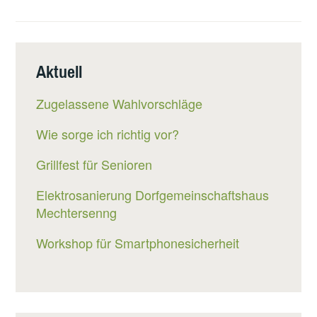
Aktuell
Zugelassene Wahlvorschläge
Wie sorge ich richtig vor?
Grillfest für Senioren
Elektrosanierung Dorfgemeinschaftshaus
Mechtersenng
Workshop für Smartphonesicherheit