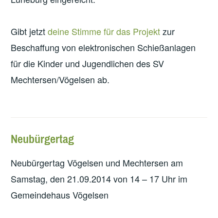
Gibt jetzt
deine Stimme für das Projekt
zur
Beschaffung von elektronischen Schießanlagen
für die Kinder und Jugendlichen des SV
Mechtersen/Vögelsen ab.
Neubürgertag
Neubürgertag Vögelsen und Mechtersen am
Samstag, den 21.09.2014 von 14 – 17 Uhr im
Gemeindehaus Vögelsen