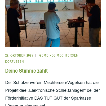
29. OKTOBER 2025
GEMEINDE MECHTERSEN
DORFLEBEN
Deine Stimme zählt
Der Schützenverein Mechtersen/Vögelsen hat die
Projektidee „Elektronische Schießanlagen“ bei der
Förderinitiative DAS TUT GUT der Sparkasse
Lüneburg eingereicht.