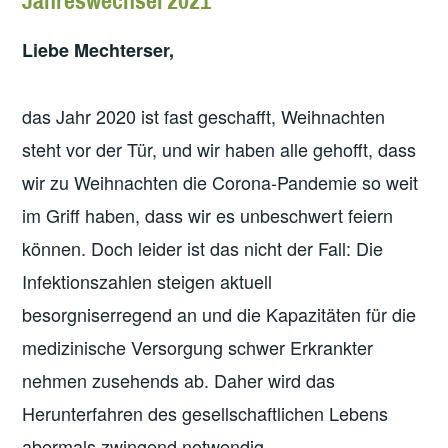
Jahreswechsel 2021
Liebe Mechterser,
das Jahr 2020 ist fast geschafft, Weihnachten
steht vor der Tür, und wir haben alle gehofft, dass
wir zu Weihnachten die Corona-Pandemie so weit
im Griff haben, dass wir es unbeschwert feiern
können. Doch leider ist das nicht der Fall: Die
Infektionszahlen steigen aktuell
besorgniserregend an und die Kapazitäten für die
medizinische Versorgung schwer Erkrankter
nehmen zusehends ab. Daher wird das
Herunterfahren des gesellschaftlichen Lebens
abermals zwingend notwendig.