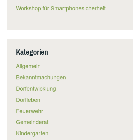
Workshop für Smartphonesicherheit
Kategorien
Allgemein
Bekanntmachungen
Dorfentwicklung
Dorfleben
Feuerwehr
Gemeinderat
Kindergarten