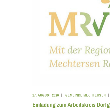
17. AUGUST 2020
GEMEINDE MECHTERSEN
Einladung zum Arbeitskreis Dorf