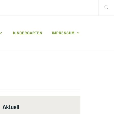
Suche
nach:
KINDERGARTEN
IMPRESSUM
Aktuell