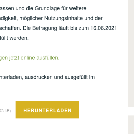
assen und die Grundlage für weitere
digkeit, möglicher Nutzungsinhalte und der
 schaffen. Die Befragung läuft bis zum 16.06.2021
üllt werden.
n jetzt online ausfüllen.
terladen, ausdrucken und ausgefüllt im
HERUNTERLADEN
73 kB)