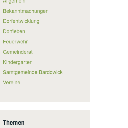
Allgemein
Bekanntmachungen
Dorfentwicklung
Dorfleben
Feuerwehr
Gemeinderat
Kindergarten
Samtgemeinde Bardowick
Vereine
Themen