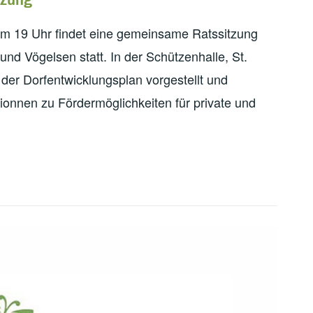
m 19 Uhr findet eine gemeinsame Ratssitzung
d Vögelsen statt. In der Schützenhalle, St.
der Dorfentwicklungsplan vorgestellt und
ionnen zu Fördermöglichkeiten für private und