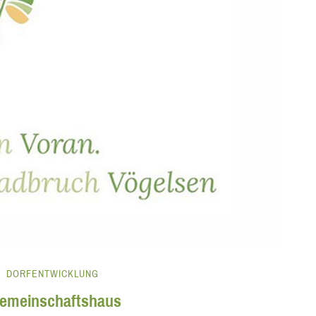
DORFENTWICKLUNG
gemeinschaftshaus