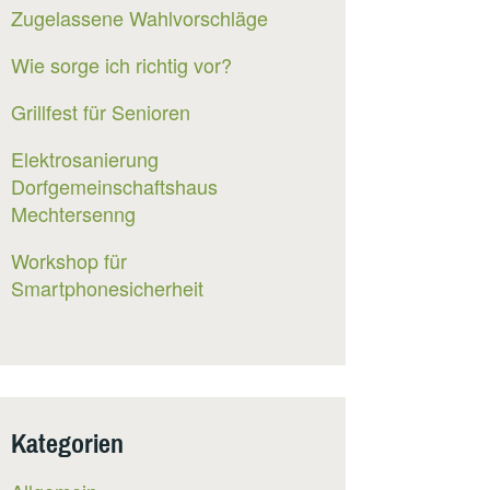
Zugelassene Wahlvorschläge
Wie sorge ich richtig vor?
Grillfest für Senioren
Elektrosanierung
Dorfgemeinschaftshaus
Mechtersenng
Workshop für
Smartphonesicherheit
Kategorien