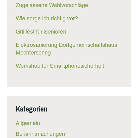
Zugelassene Wahlvorschläge
Wie sorge ich richtig vor?
Grillfest für Senioren
Elektrosanierung Dorfgemeinschaftshaus
Mechtersenng
Workshop für Smartphonesicherheit
Kategorien
Allgemein
Bekanntmachungen