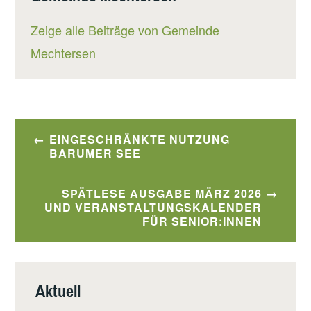
Zeige alle Beiträge von Gemeinde
Mechtersen
Beitragsnavigation
EINGESCHRÄNKTE NUTZUNG
BARUMER SEE
SPÄTLESE AUSGABE MÄRZ 2026
UND VERANSTALTUNGSKALENDER
FÜR SENIOR:INNEN
Aktuell