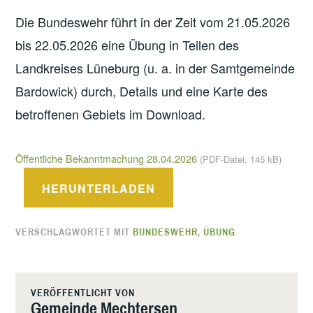
Die Bundeswehr führt in der Zeit vom 21.05.2026
bis 22.05.2026 eine Übung in Teilen des
Landkreises Lüneburg (u. a. in der Samtgemeinde
Bardowick) durch, Details und eine Karte des
betroffenen Gebiets im Download.
Öffentliche Bekanntmachung 28.04.2026
(PDF-Datei, 145 kB)
HERUNTERLADEN
VERSCHLAGWORTET MIT
BUNDESWEHR
,
ÜBUNG
VERÖFFENTLICHT VON
Gemeinde Mechtersen