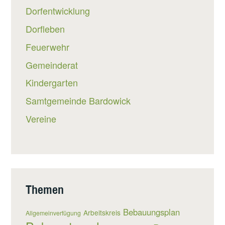
Dorfentwicklung
Dorfleben
Feuerwehr
Gemeinderat
Kindergarten
Samtgemeinde Bardowick
Vereine
Themen
Bebauungsplan
Arbeitskreis
Allgemeinverfügung