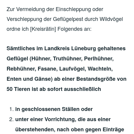
Zur Vermeidung der Einschleppung oder
Verschleppung der Geflügelpest durch Wildvögel
ordne ich [Kreisrätin] Folgendes an:
Sämtliches im Landkreis Lüneburg gehaltenes
Geflügel (Hühner, Truthühner, Perlhühner,
Rebhühner, Fasane, Laufvögel, Wachteln,
Enten und Gänse) ab einer Bestandsgröße von
50 Tieren ist ab sofort ausschließlich
in geschlossenen Ställen oder
unter einer Vorrichtung, die aus einer
überstehenden, nach oben gegen Einträge