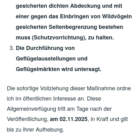
gesicherten dichten Abdeckung und mit
einer gegen das Einbringen von Wildvögeln
gesicherten Seitenbegrenzung bestehen
muss (Schutzvorrichtung), zu halten.
Die Durchführung von
Geflügelausstellungen und
Geflügelmärkten wird untersagt.
Die sofortige Vollziehung dieser Maßnahme ordne
ich im öffentlichen Interesse an. Diese
Allgemeinverfügung tritt am Tage nach der
Veröffentlichung,
, in Kraft und gilt
am 02.11.2025
bis zu ihrer Aufhebung.