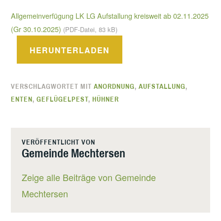
Allgemeinverfügung LK LG Aufstallung kreisweit ab 02.11.2025
(Gr 30.10.2025)
(PDF-Datei, 83 kB)
HERUNTERLADEN
VERSCHLAGWORTET MIT
ANORDNUNG
,
AUFSTALLUNG
,
ENTEN
,
GEFLÜGELPEST
,
HÜHNER
VERÖFFENTLICHT VON
Gemeinde Mechtersen
Zeige alle Beiträge von Gemeinde
Mechtersen