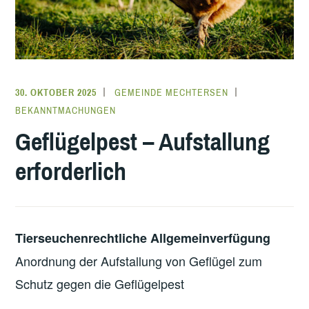
30. OKTOBER 2025
GEMEINDE MECHTERSEN
BEKANNTMACHUNGEN
Geflügelpest – Aufstallung
erforderlich
Tierseuchenrechtliche Allgemeinverfügung
Anordnung der Aufstallung von Geflügel zum
Schutz gegen die Geflügelpest