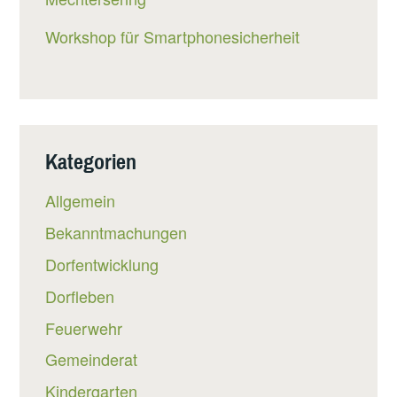
Workshop für Smartphonesicherheit
Kategorien
Allgemein
Bekanntmachungen
Dorfentwicklung
Dorfleben
Feuerwehr
Gemeinderat
Kindergarten