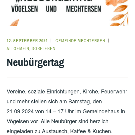
12. SEPTEMBER 2024
GEMEINDE MECHTERSEN
ALLGEMEIN
,
DORFLEBEN
Neubürgertag
Vereine, soziale Einrichtungen, Kirche, Feuerwehr
und mehr stellen sich am Samstag, den
21.09.2024 von 14 – 17 Uhr im Gemeindehaus in
Vögelsen vor. Alle Neubürger sind herzlich
eingeladen zu Austausch, Kaffee & Kuchen.