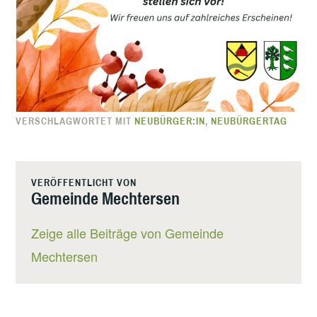
VERSCHLAGWORTET MIT
NEUBÜRGER:IN
,
NEUBÜRGERTAG
VERÖFFENTLICHT VON
Gemeinde Mechtersen
Zeige alle Beiträge von Gemeinde
Mechtersen