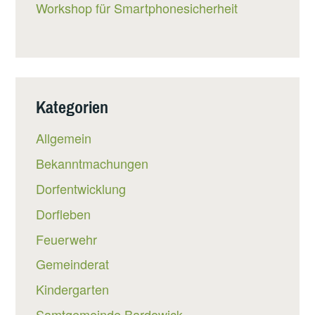
Workshop für Smartphonesicherheit
Kategorien
Allgemein
Bekanntmachungen
Dorfentwicklung
Dorfleben
Feuerwehr
Gemeinderat
Kindergarten
Samtgemeinde Bardowick