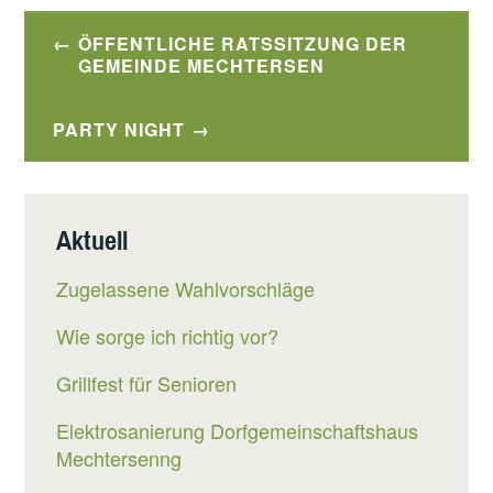
Beitragsnavigation
ÖFFENTLICHE RATSSITZUNG DER
GEMEINDE MECHTERSEN
PARTY NIGHT
Aktuell
Zugelassene Wahlvorschläge
Wie sorge ich richtig vor?
Grillfest für Senioren
Elektrosanierung Dorfgemeinschaftshaus
Mechtersenng