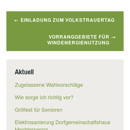
Beitragsnavigation
EINLADUNG ZUM VOLKSTRAUERTAG
VORRANGGEBIETE FÜR
WINDENERGIENUTZUNG
Aktuell
Zugelassene Wahlvorschläge
Wie sorge ich richtig vor?
Grillfest für Senioren
Elektrosanierung Dorfgemeinschaftshaus
Mechtersenng