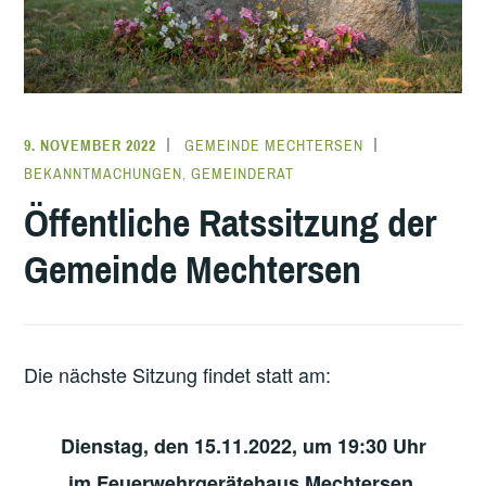
9. NOVEMBER 2022
GEMEINDE MECHTERSEN
BEKANNTMACHUNGEN
,
GEMEINDERAT
Öffentliche Ratssitzung der
Gemeinde Mechtersen
Die nächste Sitzung findet statt am:
Dienstag, den 15.11.2022, um 19:30 Uhr
im Feuerwehrgerätehaus Mechtersen,