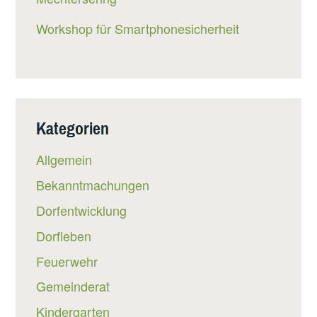
Workshop für Smartphonesicherheit
Kategorien
Allgemein
Bekanntmachungen
Dorfentwicklung
Dorfleben
Feuerwehr
Gemeinderat
Kindergarten