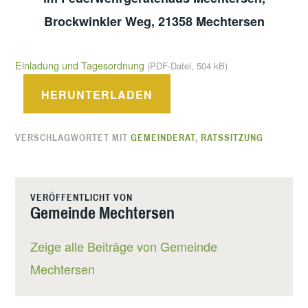
Brockwinkler Weg, 21358 Mechtersen
Einladung und Tagesordnung
(PDF-Datei, 504 kB)
HERUNTERLADEN
VERSCHLAGWORTET MIT
GEMEINDERAT
,
RATSSITZUNG
VERÖFFENTLICHT VON
Gemeinde Mechtersen
Zeige alle Beiträge von Gemeinde
Mechtersen