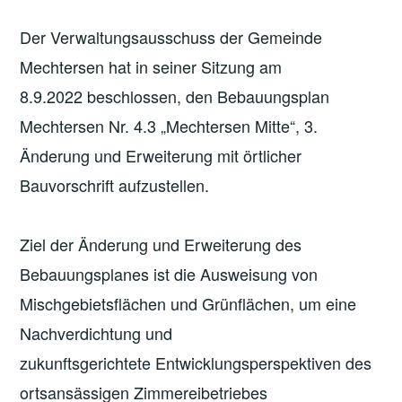
Der Verwaltungsausschuss der Gemeinde
Mechtersen hat in seiner Sitzung am
8.9.2022 beschlossen, den Bebauungsplan
Mechtersen Nr. 4.3 „Mechtersen Mitte“, 3.
Änderung und Erweiterung mit örtlicher
Bauvorschrift aufzustellen.
Ziel der Änderung und Erweiterung des
Bebauungsplanes ist die Ausweisung von
Mischgebietsflächen und Grünflächen, um eine
Nachverdichtung und
zukunftsgerichtete Entwicklungsperspektiven des
ortsansässigen Zimmereibetriebes