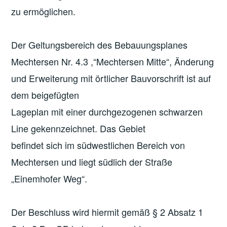
zu ermöglichen.
Der Geltungsbereich des Bebauungsplanes
Mechtersen Nr. 4.3 ,“Mechtersen Mitte“, Änderung
und Erweiterung mit örtlicher Bauvorschrift ist auf
dem beigefügten
Lageplan mit einer durchgezogenen schwarzen
Line gekennzeichnet. Das Gebiet
befindet sich im südwestlichen Bereich von
Mechtersen und liegt südlich der Straße
„Einemhofer Weg“.
Der Beschluss wird hiermit gemäß § 2 Absatz 1