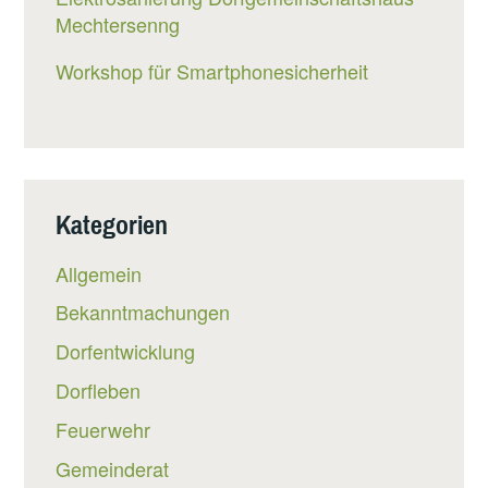
Mechtersenng
Workshop für Smartphonesicherheit
Kategorien
Allgemein
Bekanntmachungen
Dorfentwicklung
Dorfleben
Feuerwehr
Gemeinderat