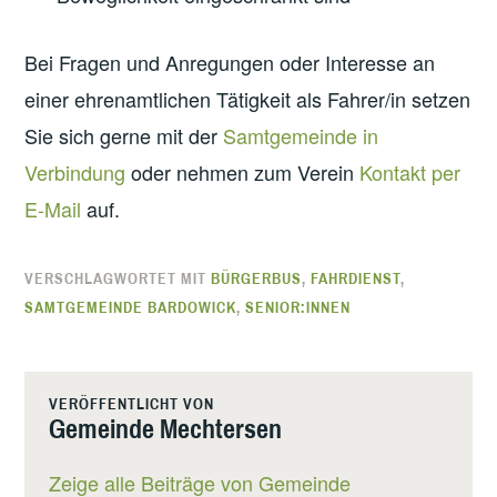
Bei Fragen und Anregungen oder Interesse an
einer ehrenamtlichen Tätigkeit als Fahrer/in setzen
Sie sich gerne mit der
Samtgemeinde in
Verbindung
oder nehmen zum Verein
Kontakt per
E-Mail
auf.
VERSCHLAGWORTET MIT
BÜRGERBUS
,
FAHRDIENST
,
SAMTGEMEINDE BARDOWICK
,
SENIOR:INNEN
VERÖFFENTLICHT VON
Gemeinde Mechtersen
Zeige alle Beiträge von Gemeinde