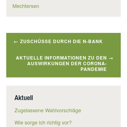
Mechtersen
Beitragsnavigation
ZUSCHÜSSE DURCH DIE N-BANK
AKTUELLE INFORMATIONEN ZU DEN
AUSWIRKUNGEN DER CORONA-
PANDEMIE
Aktuell
Zugelassene Wahlvorschläge
Wie sorge ich richtig vor?