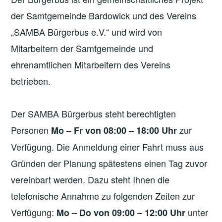
der Samtgemeinde Bardowick und des Vereins
„SAMBA Bürgerbus e.V.“ und wird von
Mitarbeitern der Samtgemeinde und
ehrenamtlichen Mitarbeitern des Vereins
betrieben.
Der SAMBA Bürgerbus steht berechtigten
Personen
zur
Mo – Fr von 08:00 – 18:00 Uhr
Verfügung. Die Anmeldung einer Fahrt muss aus
Gründen der Planung spätestens einen Tag zuvor
vereinbart werden. Dazu steht Ihnen die
telefonische Annahme zu folgenden Zeiten zur
Verfügung:
unter
Mo – Do von 09:00 – 12:00 Uhr