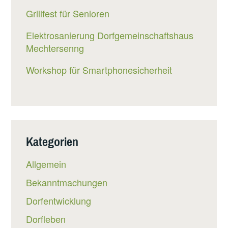
Grillfest für Senioren
Elektrosanierung Dorfgemeinschaftshaus
Mechtersenng
Workshop für Smartphonesicherheit
Kategorien
Allgemein
Bekanntmachungen
Dorfentwicklung
Dorfleben