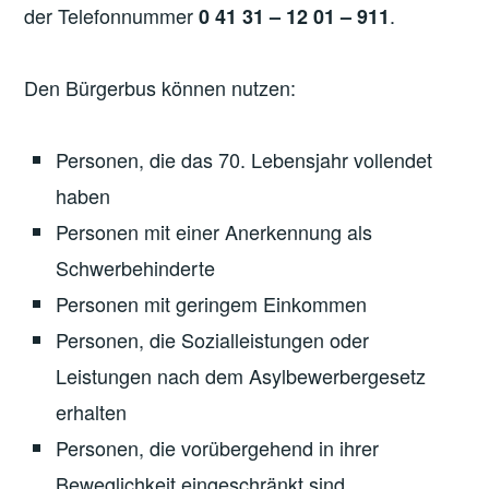
der Telefonnummer
.
0 41 31 – 12 01 – 911
Den Bürgerbus können nutzen:
Personen, die das 70. Lebensjahr vollendet
haben
Personen mit einer Anerkennung als
Schwerbehinderte
Personen mit geringem Einkommen
Personen, die Sozialleistungen oder
Leistungen nach dem Asylbewerbergesetz
erhalten
Personen, die vorübergehend in ihrer
Beweglichkeit eingeschränkt sind