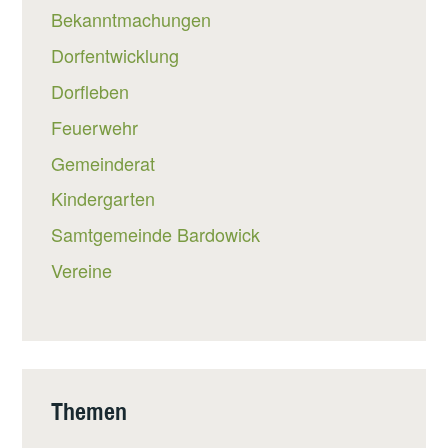
Bekanntmachungen
Dorfentwicklung
Dorfleben
Feuerwehr
Gemeinderat
Kindergarten
Samtgemeinde Bardowick
Vereine
Themen