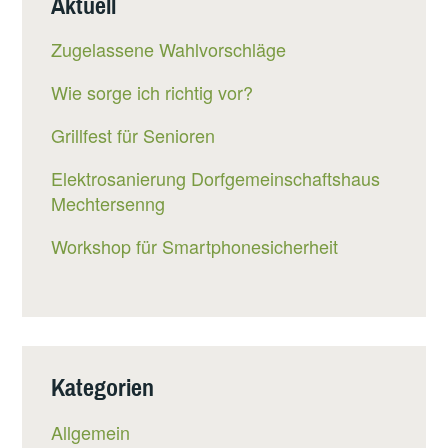
Aktuell
Zugelassene Wahlvorschläge
Wie sorge ich richtig vor?
Grillfest für Senioren
Elektrosanierung Dorfgemeinschaftshaus
Mechtersenng
Workshop für Smartphonesicherheit
Kategorien
Allgemein