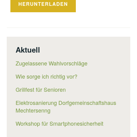
HERUNTERLADEN
Aktuell
Zugelassene Wahlvorschläge
Wie sorge ich richtig vor?
Grillfest für Senioren
Elektrosanierung Dorfgemeinschaftshaus
Mechtersenng
Workshop für Smartphonesicherheit