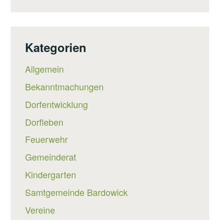
Kategorien
Allgemein
Bekanntmachungen
Dorfentwicklung
Dorfleben
Feuerwehr
Gemeinderat
Kindergarten
Samtgemeinde Bardowick
Vereine