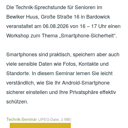
Die Technik-Sprechstunde für Senioren im
Bewiker Huus, Große Straße 16 in Bardowick
veranstaltet am 06.08.2026 von 16 – 17 Uhr einen
Workshop zum Thema „Smartphone-Sicherheit“.
Smartphones sind praktisch, speichern aber auch
viele sensible Daten wie Fotos, Kontakte und
Standorte. In diesem Seminar lernen Sie leicht
verständlich, wie Sie Ihr Android-Smartphone
sicherer einstellen und Ihre Privatsphäre effektiv
schützen.
Technik-Seminar
(JPEG-Datei, 2 MB)