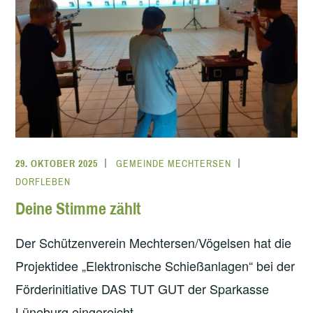
29. OKTOBER 2025
GEMEINDE MECHTERSEN
DORFLEBEN
Deine Stimme zählt
Der Schützenverein Mechtersen/Vögelsen hat die
Projektidee „Elektronische Schießanlagen“ bei der
Förderinitiative DAS TUT GUT der Sparkasse
Lüneburg eingereicht.