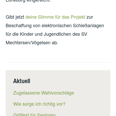
Gibt jetzt
deine Stimme für das Projekt
zur
Beschaffung von elektronischen Schießanlagen
für die Kinder und Jugendlichen des SV
Mechtersen/Vögelsen ab.
Aktuell
Zugelassene Wahlvorschläge
Wie sorge ich richtig vor?
Grillfest für Senioren