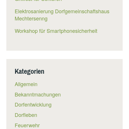
Elektrosanierung Dorfgemeinschaftshaus
Mechtersenng
Workshop für Smartphonesicherheit
Kategorien
Allgemein
Bekanntmachungen
Dorfentwicklung
Dorfleben
Feuerwehr