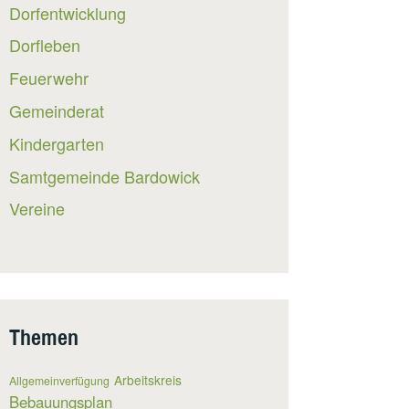
Dorfentwicklung
Dorfleben
Feuerwehr
Gemeinderat
Kindergarten
Samtgemeinde Bardowick
Vereine
Themen
Arbeitskreis
Allgemeinverfügung
Bebauungsplan