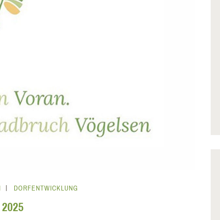
N
DORFENTWICKLUNG
 2025