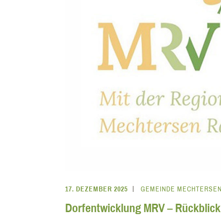
17. DEZEMBER 2025
GEMEINDE MECHTERSE
Dorfentwicklung MRV – Rückblick