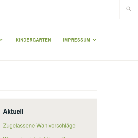
Suche
nach:
KINDERGARTEN
IMPRESSUM
Aktuell
Zugelassene Wahlvorschläge