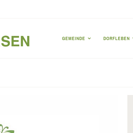
RSEN
GEMEINDE
DORFLEBEN