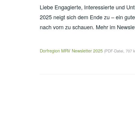
Liebe Engagierte, Interessierte und Un
2025 neigt sich dem Ende zu – ein gu
nach vorn zu schauen. Mehr im Newslet
Dorfregion MRV Newsletter 2025
(PDF-Datei, 707 