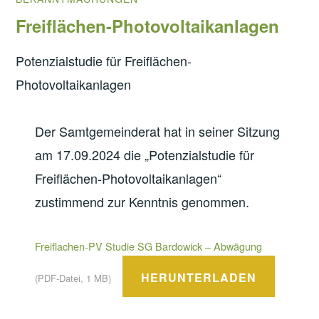
Freiflächen-Photovoltaikanlagen
Potenzialstudie für Freiflächen-
Photovoltaikanlagen
Der Samtgemeinderat hat in seiner Sitzung
am 17.09.2024 die „Potenzialstudie für
Freiflächen-Photovoltaikanlagen“
zustimmend zur Kenntnis genommen.
Freiflachen-PV Studie SG Bardowick – Abwägung
HERUNTERLADEN
(PDF-Datei, 1 MB)