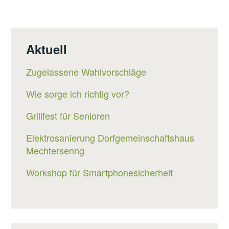
Aktuell
Zugelassene Wahlvorschläge
Wie sorge ich richtig vor?
Grillfest für Senioren
Elektrosanierung Dorfgemeinschaftshaus
Mechtersenng
Workshop für Smartphonesicherheit