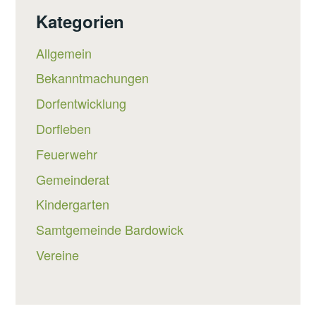
Kategorien
Allgemein
Bekanntmachungen
Dorfentwicklung
Dorfleben
Feuerwehr
Gemeinderat
Kindergarten
Samtgemeinde Bardowick
Vereine