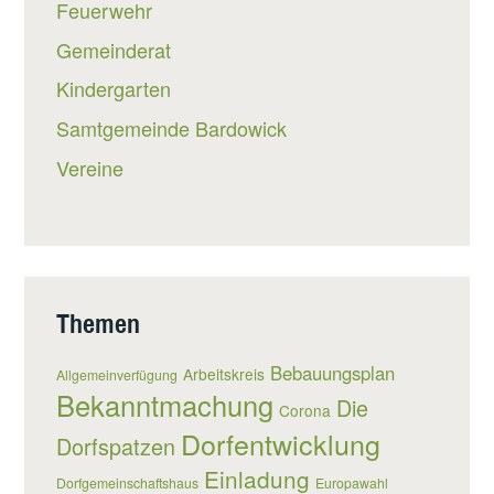
Feuerwehr
Gemeinderat
Kindergarten
Samtgemeinde Bardowick
Vereine
Themen
Bebauungsplan
Arbeitskreis
Allgemeinverfügung
Bekanntmachung
Die
Corona
Dorfentwicklung
Dorfspatzen
Einladung
Dorfgemeinschaftshaus
Europawahl