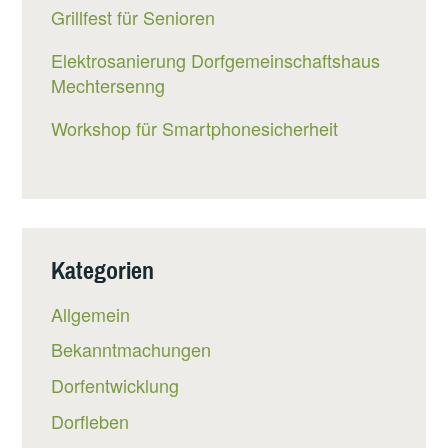
Grillfest für Senioren
Elektrosanierung Dorfgemeinschaftshaus
Mechtersenng
Workshop für Smartphonesicherheit
Kategorien
Allgemein
Bekanntmachungen
Dorfentwicklung
Dorfleben