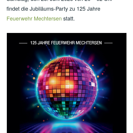
findet die Jubiläums-Party zu 125 Jahre
Feuerwehr Mechtersen
statt.