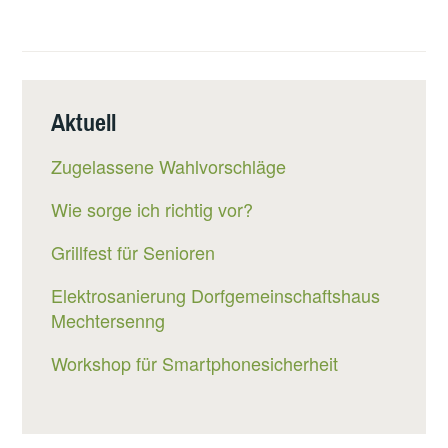
Aktuell
Zugelassene Wahlvorschläge
Wie sorge ich richtig vor?
Grillfest für Senioren
Elektrosanierung Dorfgemeinschaftshaus
Mechtersenng
Workshop für Smartphonesicherheit