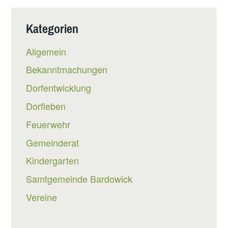
Kategorien
Allgemein
Bekanntmachungen
Dorfentwicklung
Dorfleben
Feuerwehr
Gemeinderat
Kindergarten
Samtgemeinde Bardowick
Vereine