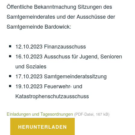
Öffentliche Bekanntmachung Sitzungen des
Samtgemeinderates und der Ausschüsse der
Samtgemeinde Bardowick:
12.10.2023 Finanzausschuss
16.10.2023 Ausschuss für Jugend, Senioren
und Soziales
17.10.2023 Samtgemeinderatssitzung
19.10.2023 Feuerwehr- und
Katastrophenschutzausschuss
Einladungen und Tagesordnungen
(PDF-Datei, 167 kB)
HERUNTERLADEN