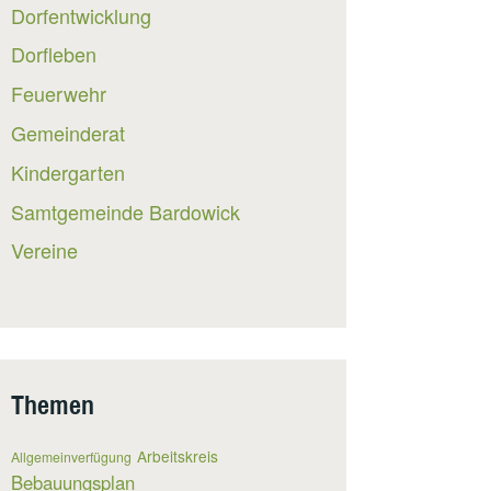
Dorfentwicklung
Dorfleben
Feuerwehr
Gemeinderat
Kindergarten
Samtgemeinde Bardowick
Vereine
Themen
Arbeitskreis
Allgemeinverfügung
Bebauungsplan