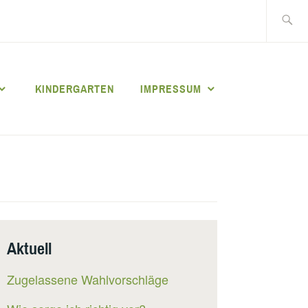
Suche
nach:
KINDERGARTEN
IMPRESSUM
Aktuell
Zugelassene Wahlvorschläge