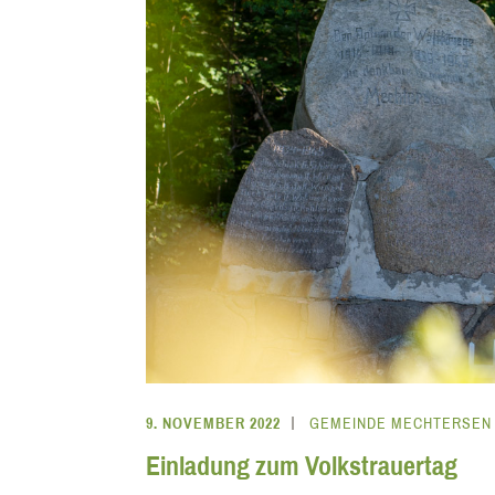
9. NOVEMBER 2022
GEMEINDE MECHTERSEN
Einladung zum Volkstrauertag