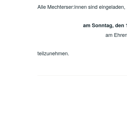
Alle Mechterser:innen sind eingeladen
am Sonntag, den 
am Ehren
teilzunehmen.