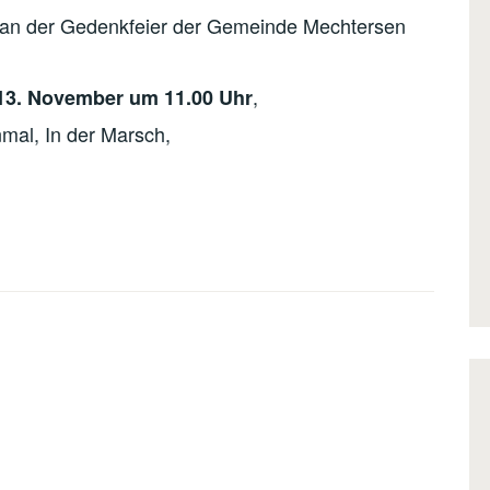
, an der Gedenkfeier der Gemeinde Mechtersen
,
13. November um 11.00 Uhr
mal, In der Marsch,