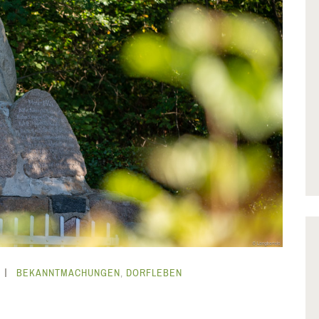
BEKANNTMACHUNGEN
,
DORFLEBEN