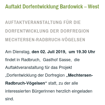
Auftakt Dorfentwicklung Bardowick – West
AUFTAKTVERANSTALTUNG FÜR DIE
DORFENTWICKLUNG DER DORFREGION
MECHTERSEN-RADBRUCH-VÖGELSEN
Am Dienstag,
den 02. Juli 2019, um 19.30 Uhr
findet in Radbruch, Gasthof Sasse, die
Auftaktveranstaltung für das Projekt
„Dorfentwicklung der Dorfregion
„Mechtersen-
statt, zu der alle
Radbruch-Vögelsen“
interessierten Bürgerinnen herzlich eingeladen
sind.