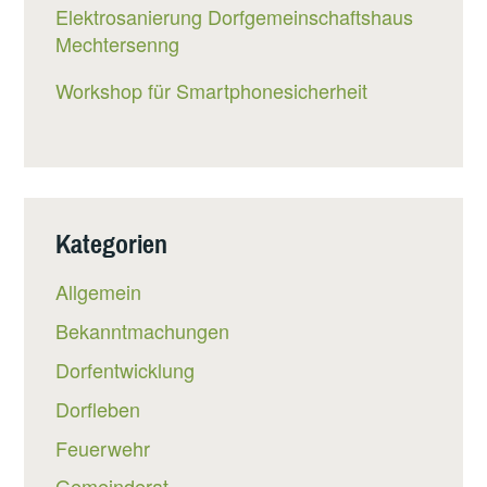
Elektrosanierung Dorfgemeinschaftshaus
Mechtersenng
Workshop für Smartphonesicherheit
Kategorien
Allgemein
Bekanntmachungen
Dorfentwicklung
Dorfleben
Feuerwehr
Gemeinderat