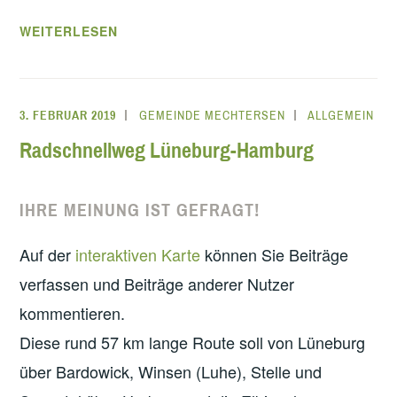
WEITERLESEN
3. FEBRUAR 2019
GEMEINDE MECHTERSEN
ALLGEMEIN
Radschnellweg Lüneburg-Hamburg
IHRE MEINUNG IST GEFRAGT!
Auf der
interaktiven Karte
können Sie Beiträge
verfassen und Beiträge anderer Nutzer
kommentieren.
Diese rund 57 km lange Route soll von Lüneburg
über Bardowick, Winsen (Luhe), Stelle und