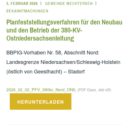
3. FEBRUAR 2026
GEMEINDE MECHTERSEN
BEKANNTMACHUNGEN
Planfeststellungsverfahren für den Neubau
und den Betrieb der 380-KV-
Ostniedersachsenleitung
BBPIG-Vorhaben Nr. 58, Abschnitt Nord:
Landesgrenze Niedersachsen/Schleswig-Holstein
(östlich von Geesthacht) – Stadorf
2026_02_02_PFV_380kv_Nord_ONIL
(PDF-Datei, 469 kB)
HERUNTERLADEN