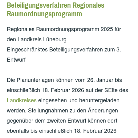
Beteiligungsverfahren Regionales
Raumordnungsprogramm
Regionales Raumordnungsprogramm 2025 für
den Landkreis Lüneburg
Eingeschränktes Beteiligungsverfahren zum 3.
Entwurf
Die Planunterlagen können vom 26. Januar bis
einschließlich 18. Februar 2026 auf der SEite des
Landkreises
eingesehen und heruntergeladen
werden. Stellungnahmen zu den Änderungen
gegenüber dem zweiten Entwurf können dort
ebenfalls bis einschließlich 18. Februar 2026