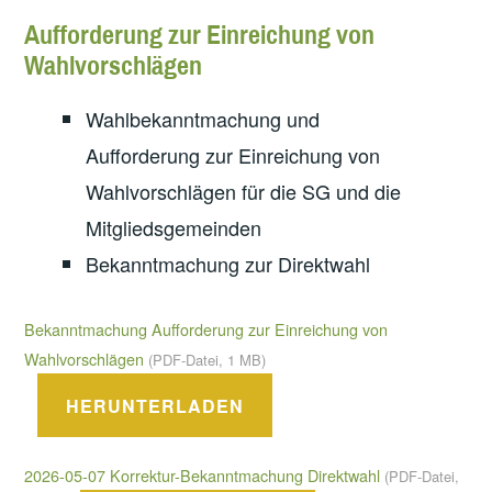
Aufforderung zur Einreichung von
Wahlvorschlägen
Wahlbekanntmachung und
Aufforderung zur Einreichung von
Wahlvorschlägen für die SG und die
Mitgliedsgemeinden
Bekanntmachung zur Direktwahl
Bekanntmachung Aufforderung zur Einreichung von
Wahlvorschlägen
(PDF-Datei, 1 MB)
HERUNTERLADEN
2026-05-07 Korrektur-Bekanntmachung Direktwahl
(PDF-Datei,