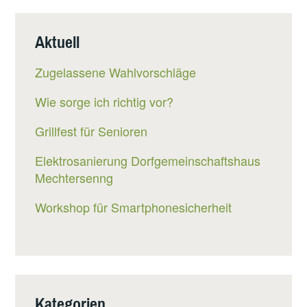
Aktuell
Zugelassene Wahlvorschläge
Wie sorge ich richtig vor?
Grillfest für Senioren
Elektrosanierung Dorfgemeinschaftshaus
Mechtersenng
Workshop für Smartphonesicherheit
Kategorien