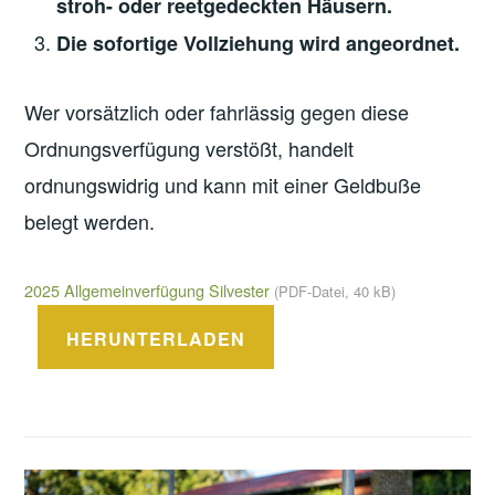
stroh- oder reetgedeckten Häusern.
Die sofortige Vollziehung wird angeordnet.
Wer vorsätzlich oder fahrlässig gegen diese
Ordnungsverfügung verstößt, handelt
ordnungswidrig und kann mit einer Geldbuße
belegt werden.
2025 Allgemeinverfügung Silvester
(PDF-Datei, 40 kB)
HERUNTERLADEN