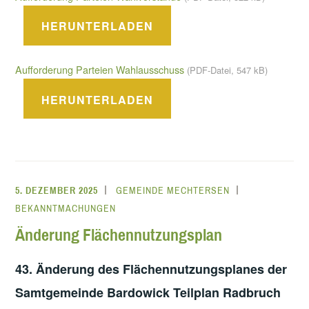
HERUNTERLADEN
Aufforderung Parteien Wahlausschuss
(PDF-Datei, 547 kB)
HERUNTERLADEN
5. DEZEMBER 2025
GEMEINDE MECHTERSEN
BEKANNTMACHUNGEN
Änderung Flächennutzungsplan
43. Änderung des Flächennutzungsplanes der
Samtgemeinde Bardowick Teilplan Radbruch