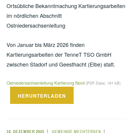
Ortsübliche Bekanntmachung Kartierungsarbeiten
im nördlichen Abschnitt
Ostniedersachsenleitung
Von Januar bis März 2026 finden
Kartierungsarbeiten der TenneT TSO GmbH
zwischen Stadorf und Geesthacht (Elbe) statt.
Ostniedersachsenleitung Kartierung Nord
(PDF-Datei, 191 kB)
HERUNTERLADEN
18. DEZEMBER 2025
GEMEINDE MECHTERSEN