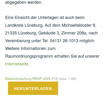
abgegeben werden.
Eine Einsicht der Unterlagen ist auch beim
Landkreis Lüneburg, Auf dem Michaeliskloster 8,
21335 Lüneburg, Gebäude 3, Zimmer 208a, nach
Vereinbarung unter Tel. 04131 26-1013 möglich.
Weitere Informationen zum
Raumordnungsprogramm erhalten Sie auf unserer
Internetseite
.
Bekanntmachung RROP 2025
(PDF-Datei, 1 MB)
HERUNTERLADEN