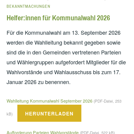
BEKANNTMACHUNGEN
Helfer:innen für Kommunalwahl 2026
Für die Kommunalwahl am 13. September 2026
werden die Wahlleitung bekannt gegeben sowie
sind die in den Gemeinden vertretenen Parteien
und Wählergruppen aufgefordert Mitglieder für die
Wahlvorstände und Wahlausschuss bis zum 17.
Januar 2026 zu benennen.
Wahlleitung Kommunalwahl September 2026
(PDF-Datei, 253
HERUNTERLADEN
kB)
Aufforderung Parteien Wahlvorstände
(PDF-Datei, 522 kB)