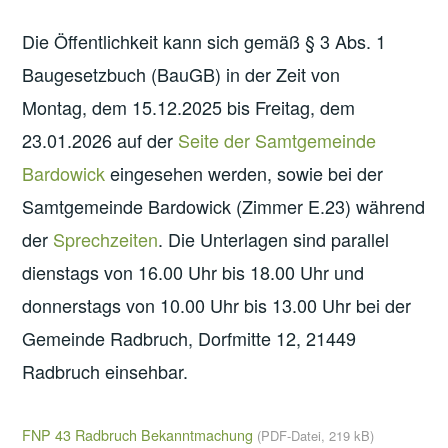
Die Öffentlichkeit kann sich gemäß § 3 Abs. 1
Baugesetzbuch (BauGB) in der Zeit von
Montag, dem 15.12.2025 bis Freitag, dem
23.01.2026 auf der
Seite der Samtgemeinde
Bardowick
eingesehen werden, sowie bei der
Samtgemeinde Bardowick (Zimmer E.23) während
der
Sprechzeiten
. Die Unterlagen sind parallel
dienstags von 16.00 Uhr bis 18.00 Uhr und
donnerstags von 10.00 Uhr bis 13.00 Uhr bei der
Gemeinde Radbruch, Dorfmitte 12, 21449
Radbruch einsehbar.
FNP 43 Radbruch Bekanntmachung
(PDF-Datei, 219 kB)