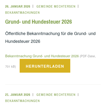
26. JANUAR 2026
GEMEINDE MECHTERSEN
BEKANNTMACHUNGEN
Grund- und Hundesteuer 2026
Öffentliche Bekanntmachung für die Grund- und
Hundesteuer 2026
Bekanntmachung Grund- und Hundesteuer 2026
(PDF-Datei,
HERUNTERLADEN
701 kB)
21. JANUAR 2026
GEMEINDE MECHTERSEN
BEKANNTMACHUNGEN