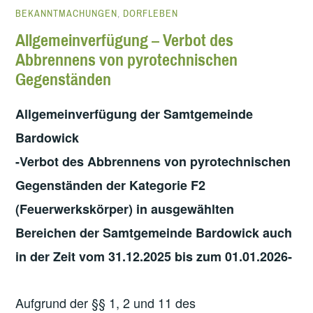
BEKANNTMACHUNGEN
,
DORFLEBEN
Allgemeinverfügung – Verbot des
Abbrennens von pyrotechnischen
Gegenständen
Allgemeinverfügung der Samtgemeinde
Bardowick
-Verbot des Abbrennens von pyrotechnischen
Gegenständen der Kategorie F2
(Feuerwerkskörper) in ausgewählten
Bereichen der Samtgemeinde Bardowick auch
in der Zeit vom 31.12.2025 bis zum 01.01.2026-
Aufgrund der §§ 1, 2 und 11 des