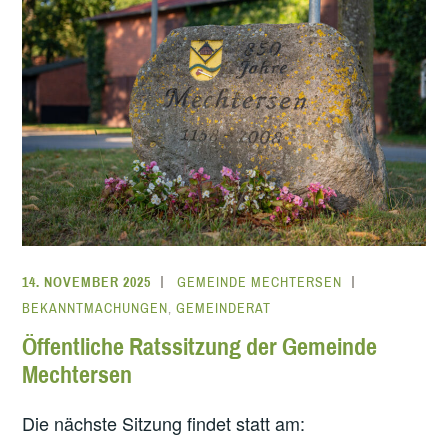
14. NOVEMBER 2025
GEMEINDE MECHTERSEN
BEKANNTMACHUNGEN
,
GEMEINDERAT
Öffentliche Ratssitzung der Gemeinde
Mechtersen
Die nächste Sitzung findet statt am: