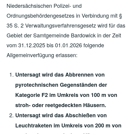
Niedersächsischen Polizei- und
Ordnungsbehördengesetzes in Verbindung mit §
35 S. 2 Verwaltungsverfahrensgesetz wird für das
Gebiet der Samtgemeinde Bardowick in der Zeit
vom 31.12.2025 bis 01.01.2026 folgende
Allgemeinverfügung erlassen:
Untersagt wird das Abbrennen von
pyrotechnischen Gegenständen der
Kategorie F2 im Umkreis von 100 m von
stroh- oder reetgedeckten Häusern.
Untersagt wird das Abschießen von
Leuchtraketen im Umkreis von 200 m von