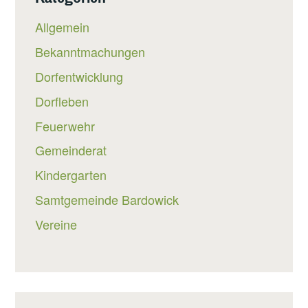
Allgemein
Bekanntmachungen
Dorfentwicklung
Dorfleben
Feuerwehr
Gemeinderat
Kindergarten
Samtgemeinde Bardowick
Vereine