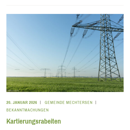
20. JANUAR 2026
GEMEINDE MECHTERSEN
BEKANNTMACHUNGEN
Kartierungsrabeiten