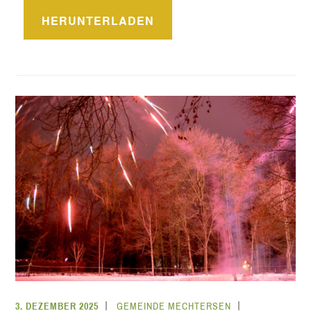
HERUNTERLADEN
3. DEZEMBER 2025
GEMEINDE MECHTERSEN