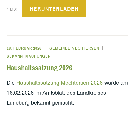
HERUNTERLADEN
1 MB)
18. FEBRUAR 2026
GEMEINDE MECHTERSEN
BEKANNTMACHUNGEN
Haushaltssatzung 2026
Die
Haushaltssatzung Mechtersen 2026
wurde am
16.02.2026 im Amtsblatt des Landkreises
Lüneburg bekannt gemacht.