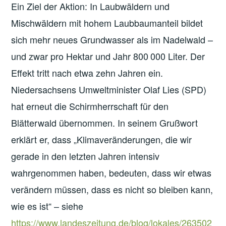
Ein Ziel der Aktion: In Laubwäldern und
Mischwäldern mit hohem Laubbaumanteil bildet
sich mehr neues Grundwasser als im Nadelwald –
und zwar pro Hektar und Jahr 800 000 Liter. Der
Effekt tritt nach etwa zehn Jahren ein.
Niedersachsens Umweltminister Olaf Lies (SPD)
hat erneut die Schirmherrschaft für den
Blätterwald übernommen. In seinem Grußwort
erklärt er, dass „Klimaveränderungen, die wir
gerade in den letzten Jahren intensiv
wahrgenommen haben, bedeuten, dass wir etwas
verändern müssen, dass es nicht so bleiben kann,
wie es ist“ – siehe
https://www.landeszeitung.de/blog/lokales/263502