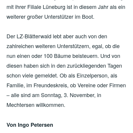
mit ihrer Filiale Lüneburg ist in diesem Jahr als ein
weiterer großer Unterstützer im Boot.
Der LZ-Blätterwald lebt aber auch von den
zahlreichen weiteren Unterstützern, egal, ob die
nun einen oder 100 Bäume beisteuern. Und von
diesen haben sich in den zurückliegenden Tagen
schon viele gemeldet. Ob als Einzelperson, als
Familie, im Freundeskreis, ob Vereine oder Firmen
– alle sind am Sonntag, 3. November, in
Mechtersen willkommen.
Von Ingo Petersen