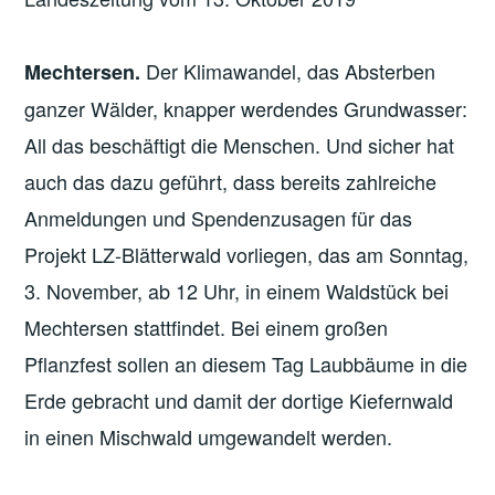
Der Klimawandel, das Absterben
Mechtersen.
ganzer Wälder, knapper werdendes Grundwasser:
All das beschäftigt die Menschen. Und sicher hat
auch das dazu geführt, dass bereits zahlreiche
Anmeldungen und Spendenzusagen für das
Projekt LZ-Blätterwald vorliegen, das am Sonntag,
3. November, ab 12 Uhr, in einem Waldstück bei
Mechtersen stattfindet. Bei einem großen
Pflanzfest sollen an diesem Tag Laubbäume in die
Erde gebracht und damit der dortige Kiefernwald
in einen Mischwald umgewandelt werden.