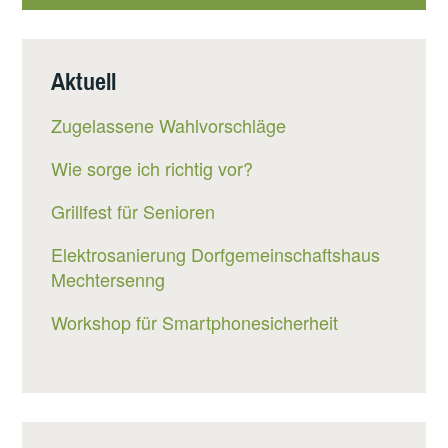
Aktuell
Zugelassene Wahlvorschläge
Wie sorge ich richtig vor?
Grillfest für Senioren
Elektrosanierung Dorfgemeinschaftshaus
Mechtersenng
Workshop für Smartphonesicherheit