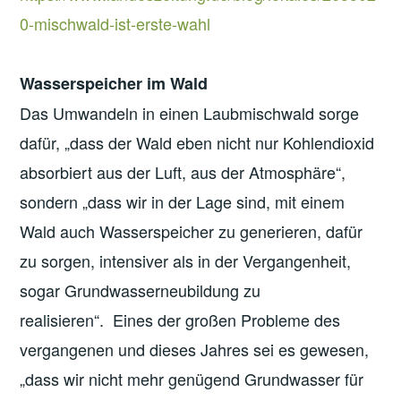
0-mischwald-ist-erste-wahl
Wasserspeicher im Wald
Das Umwandeln in einen Laubmischwald sorge
dafür, „dass der Wald eben nicht nur Kohlendioxid
absorbiert aus der Luft, aus der Atmosphäre“,
sondern „dass wir in der Lage sind, mit einem
Wald auch Wasserspeicher zu generieren, dafür
zu sorgen, intensiver als in der Vergangenheit,
sogar Grundwasserneubildung zu
realisieren“. Eines der großen Probleme des
vergangenen und dieses Jahres sei es gewesen,
„dass wir nicht mehr genügend Grundwasser für