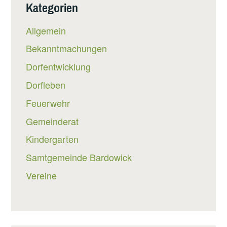
Kategorien
Allgemein
Bekanntmachungen
Dorfentwicklung
Dorfleben
Feuerwehr
Gemeinderat
Kindergarten
Samtgemeinde Bardowick
Vereine