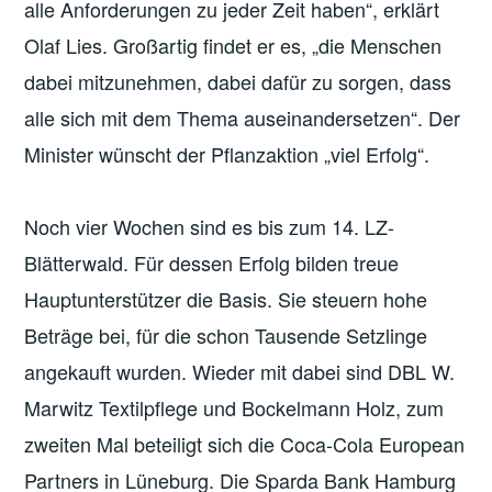
alle Anforderungen zu jeder Zeit haben“, erklärt
Olaf Lies. Großartig findet er es, „die Menschen
dabei mitzunehmen, dabei dafür zu sorgen, dass
alle sich mit dem Thema auseinandersetzen“. Der
Minister wünscht der Pflanzaktion „viel Erfolg“.
Noch vier Wochen sind es bis zum 14. LZ-
Blätterwald. Für dessen Erfolg bilden treue
Hauptunterstützer die Basis. Sie steuern hohe
Beträge bei, für die schon Tausende Setzlinge
angekauft wurden. Wieder mit dabei sind DBL W.
Marwitz Textilpflege und Bockelmann Holz, zum
zweiten Mal beteiligt sich die Coca-Cola European
Partners in Lüneburg. Die Sparda Bank Hamburg