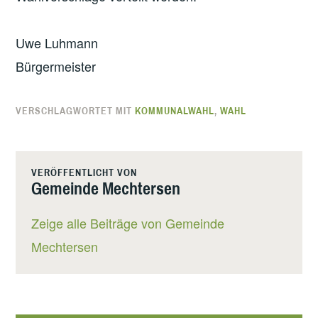
Uwe Luhmann
Bürgermeister
VERSCHLAGWORTET MIT
KOMMUNALWAHL
,
WAHL
VERÖFFENTLICHT VON
Gemeinde Mechtersen
Zeige alle Beiträge von Gemeinde
Mechtersen