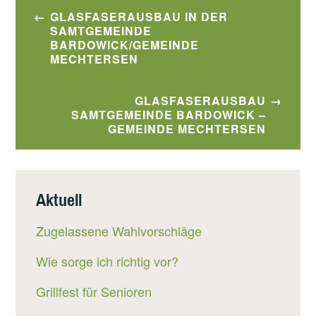
Beitragsnavigation
GLASFASERAUSBAU IN DER
SAMTGEMEINDE
BARDOWICK/GEMEINDE
MECHTERSEN
GLASFASERAUSBAU
SAMTGEMEINDE BARDOWICK –
GEMEINDE MECHTERSEN
Aktuell
Zugelassene Wahlvorschläge
Wie sorge ich richtig vor?
Grillfest für Senioren