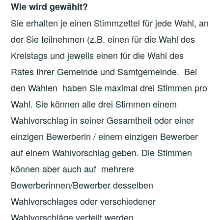
Wie wird gewählt?
Sie erhalten je einen Stimmzettel für jede Wahl, an
der Sie teilnehmen (z.B. einen für die Wahl des
Kreistags und jeweils einen für die Wahl des
Rates Ihrer Gemeinde und Samtgemeinde. Bei
den Wahlen haben Sie maximal drei Stimmen pro
Wahl. Sie können alle drei Stimmen einem
Wahlvorschlag in seiner Gesamtheit oder einer
einzigen Bewerberin / einem einzigen Bewerber
auf einem Wahlvorschlag geben. Die Stimmen
können aber auch auf mehrere
Bewerberinnen/Bewerber desselben
Wahlvorschlages oder verschiedener
Wahlvorschläge verteilt werden.