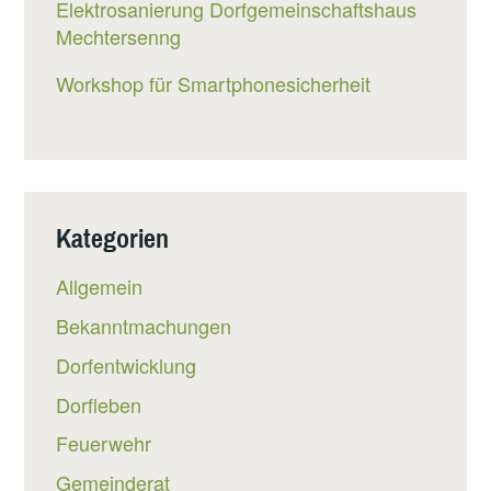
Elektrosanierung Dorfgemeinschaftshaus
Mechtersenng
Workshop für Smartphonesicherheit
Kategorien
Allgemein
Bekanntmachungen
Dorfentwicklung
Dorfleben
Feuerwehr
Gemeinderat