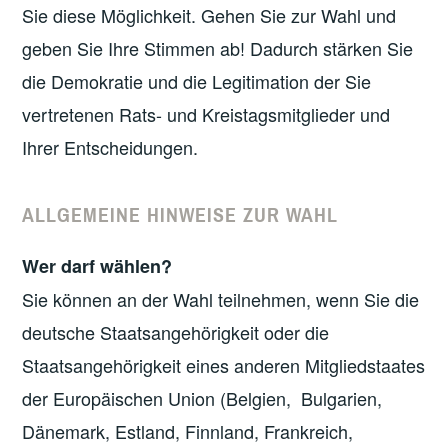
Sie diese Möglichkeit. Gehen Sie zur Wahl und
geben Sie Ihre Stimmen ab! Dadurch stärken Sie
die Demokratie und die Legitimation der Sie
vertretenen Rats- und Kreistagsmitglieder und
Ihrer Entscheidungen.
ALLGEMEINE HINWEISE ZUR WAHL
Wer darf wählen?
Sie können an der Wahl teilnehmen, wenn Sie die
deutsche Staatsangehörigkeit oder die
Staatsangehörigkeit eines anderen Mitgliedstaates
der Europäischen Union (Belgien, Bulgarien,
Dänemark, Estland, Finnland, Frankreich,