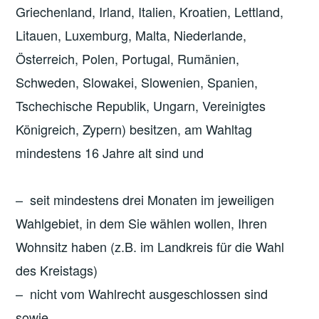
Griechenland, Irland, Italien, Kroatien, Lettland,
Litauen, Luxemburg, Malta, Niederlande,
Österreich, Polen, Portugal, Rumänien,
Schweden, Slowakei, Slowenien, Spanien,
Tschechische Republik, Ungarn, Vereinigtes
Königreich, Zypern) besitzen, am Wahltag
mindestens 16 Jahre alt sind und
– seit mindestens drei Monaten im jeweiligen
Wahlgebiet, in dem Sie wählen wollen, Ihren
Wohnsitz haben (z.B. im Landkreis für die Wahl
des Kreistags)
– nicht vom Wahlrecht ausgeschlossen sind
sowie