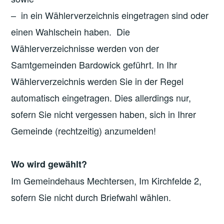
– in ein Wählerverzeichnis eingetragen sind oder
einen Wahlschein haben. Die
Wählerverzeichnisse werden von der
Samtgemeinden Bardowick geführt. In Ihr
Wählerverzeichnis werden Sie in der Regel
automatisch eingetragen. Dies allerdings nur,
sofern Sie nicht vergessen haben, sich in Ihrer
Gemeinde (rechtzeitig) anzumelden!
Wo wird gewählt?
Im Gemeindehaus Mechtersen, Im Kirchfelde 2,
sofern Sie nicht durch Briefwahl wählen.