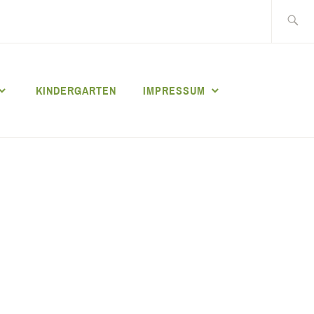
Suche
nach:
KINDERGARTEN
IMPRESSUM