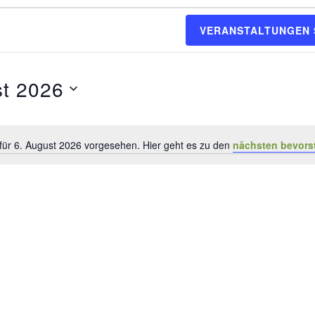
VERANSTALTUNGEN
st 2026
für 6. August 2026 vorgesehen. Hier geht es zu den
nächsten bevors
Hinweis