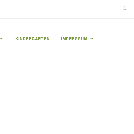
Suche
nach:
KINDERGARTEN
IMPRESSUM