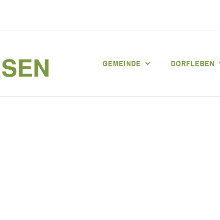
RSEN
GEMEINDE
DORFLEBEN