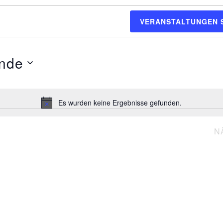
VERANSTALTUNGEN 
nde
Es wurden keine Ergebnisse gefunden.
Hinweis
N