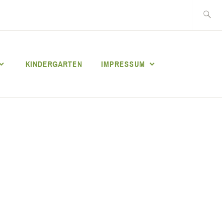
Suche
nach:
KINDERGARTEN
IMPRESSUM