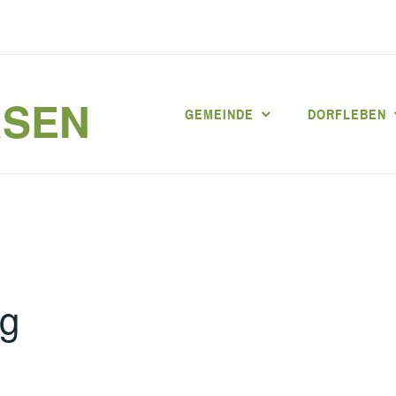
RSEN
GEMEINDE
DORFLEBEN
ng