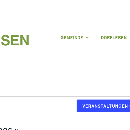
RSEN
GEMEINDE
DORFLEBEN
VERANSTALTUNGEN
2026