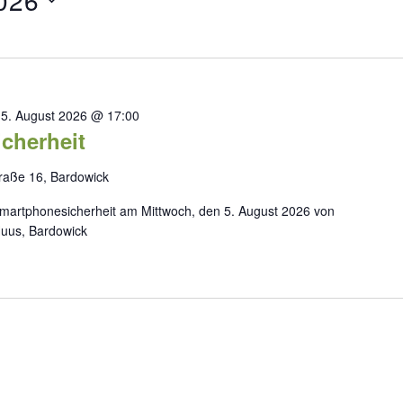
-
5. August 2026 @ 17:00
cherheit
raße 16, Bardowick
rtphonesicherheit am Mittwoch, den 5. August 2026 von
Huus, Bardowick