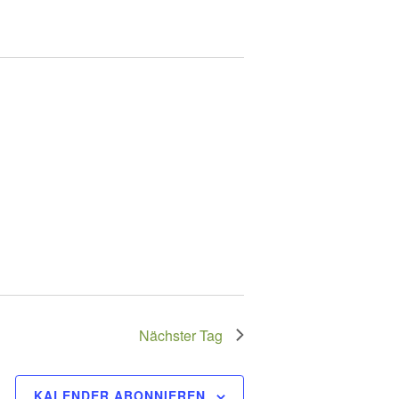
Nächster Tag
KALENDER ABONNIEREN