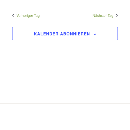
2026
Vorheriger Tag
Nächster Tag
KALENDER ABONNIEREN