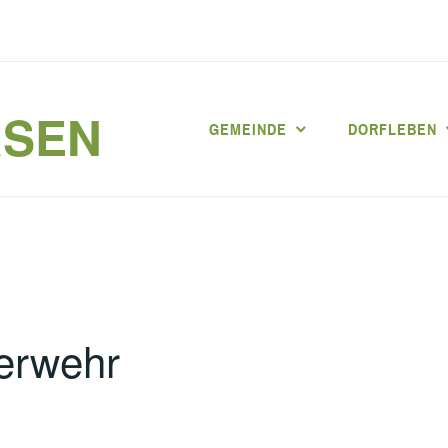
RSEN
GEMEINDE
DORFLEBEN
uerwehr