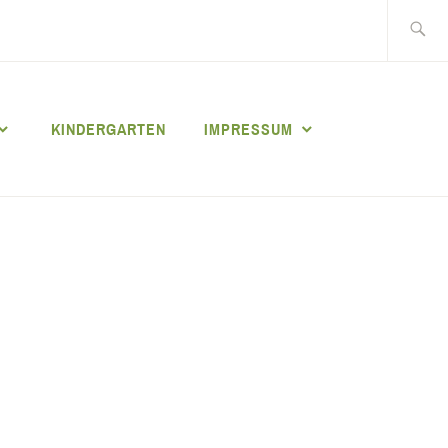
Suche
nach:
KINDERGARTEN
IMPRESSUM