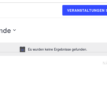
VERANSTALTUNGEN 
nde
Es wurden keine Ergebnisse gefunden.
Hinweis
N