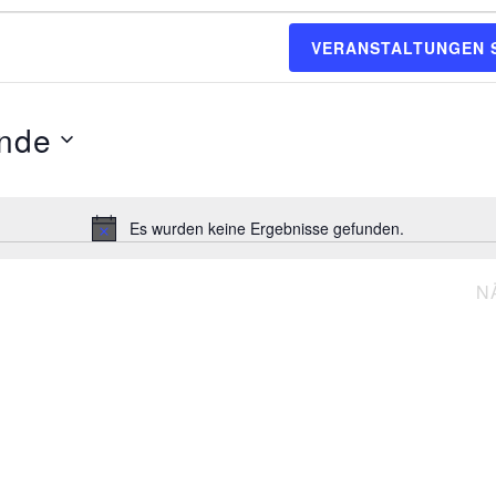
VERANSTALTUNGEN 
nde
Es wurden keine Ergebnisse gefunden.
Hinweis
N