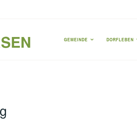
RSEN
GEMEINDE
DORFLEBEN
ng