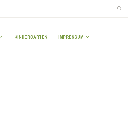
Suche
nach:
KINDERGARTEN
IMPRESSUM