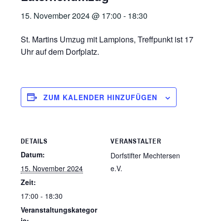
15. November 2024 @ 17:00
-
18:30
St. Martins Umzug mit Lampions, Treffpunkt ist 17
Uhr auf dem Dorfplatz.
ZUM KALENDER HINZUFÜGEN
DETAILS
VERANSTALTER
Datum:
Dorfstifter Mechtersen
15. November 2024
e.V.
Zeit:
17:00 - 18:30
Veranstaltungskategor
ie: