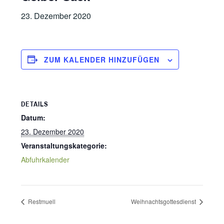
23. Dezember 2020
ZUM KALENDER HINZUFÜGEN
DETAILS
Datum:
23. Dezember 2020
Veranstaltungskategorie:
Abfuhrkalender
Restmuell
Weihnachtsgottesdienst