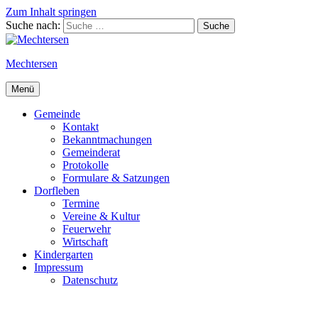
Zum Inhalt springen
Suche nach:
Mechtersen
Menü
Gemeinde
Kontakt
Bekanntmachungen
Gemeinderat
Protokolle
Formulare & Satzungen
Dorfleben
Termine
Vereine & Kultur
Feuerwehr
Wirtschaft
Kindergarten
Impressum
Datenschutz