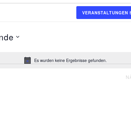
VERANSTALTUNGEN 
nde
Es wurden keine Ergebnisse gefunden.
Hinweis
N