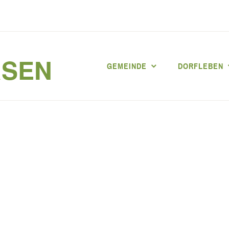
RSEN
GEMEINDE
DORFLEBEN