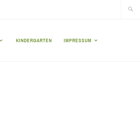
Suche
nach:
KINDERGARTEN
IMPRESSUM